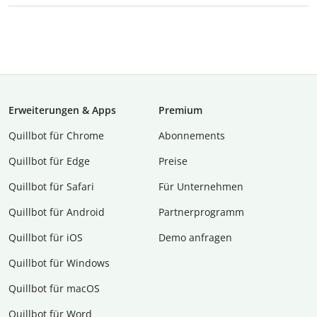
Erweiterungen & Apps
Premium
Quillbot für Chrome
Abon­ne­ments
Quillbot für Edge
Preise
Quillbot für Safari
Für Unternehmen
Quillbot für Android
Partnerprogramm
Quillbot für iOS
Demo anfragen
Quillbot für Windows
Quillbot für macOS
Quillbot für Word