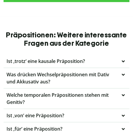
Präpositionen: Weitere interessante
Fragen aus der Kategorie
Ist ‚trotz‘ eine kausale Präposition?
Was drücken Wechselpräpositionen mit Dativ
und Akkusativ aus?
Welche temporalen Präpositionen stehen mit
Genitiv?
Ist ‚von‘ eine Präposition?
Ist ‚für‘ eine Präposition?