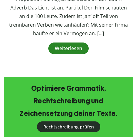
Adverb Das Licht ist an. Partikel Den Film schauten
an die 100 Leute. Zudem ist ‚an‘ oft Teil von
trennbaren Verben wie ‚anhäufen‘: Mit seiner Firma
häufte er ein Vermögen an. […]
Weiterlesen
Optimiere Grammatik,
Rechtschreibung und
Zeichensetzung deiner Texte.
Rechtschreibung prüfen