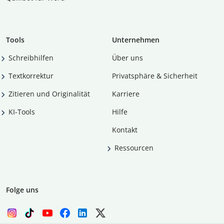
Tools
Unternehmen
Schreibhilfen
Über uns
Textkorrektur
Privatsphäre & Sicherheit
Zitieren und Originalität
Karriere
KI-Tools
Hilfe
Kontakt
Ressourcen
Folge uns