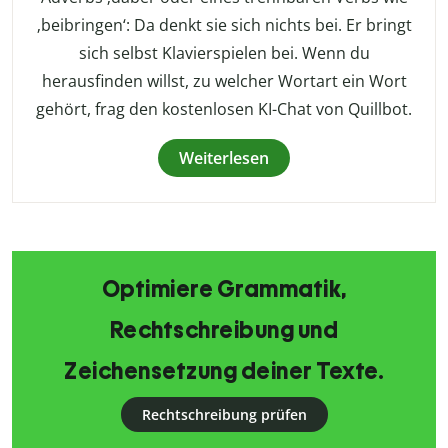
‚beibringen‘: Da denkt sie sich nichts bei. Er bringt
sich selbst Klavierspielen bei. Wenn du
herausfinden willst, zu welcher Wortart ein Wort
gehört, frag den kostenlosen KI-Chat von Quillbot.
Weiterlesen
Optimiere Grammatik,
Rechtschreibung und
Zeichensetzung deiner Texte.
Rechtschreibung prüfen