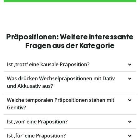
Präpositionen: Weitere interessante
Fragen aus der Kategorie
Ist ‚trotz‘ eine kausale Präposition?
Was drücken Wechselpräpositionen mit Dativ
und Akkusativ aus?
Welche temporalen Präpositionen stehen mit
Genitiv?
Ist ‚von‘ eine Präposition?
Ist ‚für‘ eine Präposition?