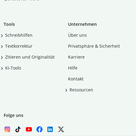
Tools
Unternehmen
Schreibhilfen
Über uns
Textkorrektur
Privatsphäre & Sicherheit
Zitieren und Originalität
Karriere
KI-Tools
Hilfe
Kontakt
Ressourcen
Folge uns