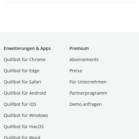
Erweiterungen & Apps
Premium
Quillbot für Chrome
Abon­ne­ments
Quillbot für Edge
Preise
Quillbot für Safari
Für Unternehmen
Quillbot für Android
Partnerprogramm
Quillbot für iOS
Demo anfragen
Quillbot für Windows
Quillbot für macOS
Quillbot für Word