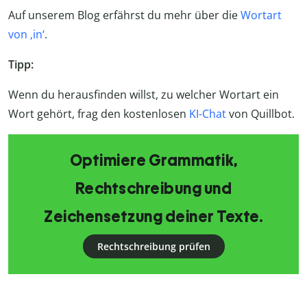
Auf unserem Blog erfährst du mehr über die
Wortart
von ‚in‘
.
Tipp:
Wenn du herausfinden willst, zu welcher Wortart ein
Wort gehört, frag den kostenlosen
KI-Chat
von Quillbot.
Optimiere Grammatik,
Rechtschreibung und
Zeichensetzung deiner Texte.
Rechtschreibung prüfen