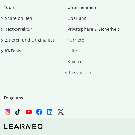
Tools
Unternehmen
Schreibhilfen
Über uns
Textkorrektur
Privatsphäre & Sicherheit
Zitieren und Originalität
Karriere
KI-Tools
Hilfe
Kontakt
Ressourcen
Folge uns