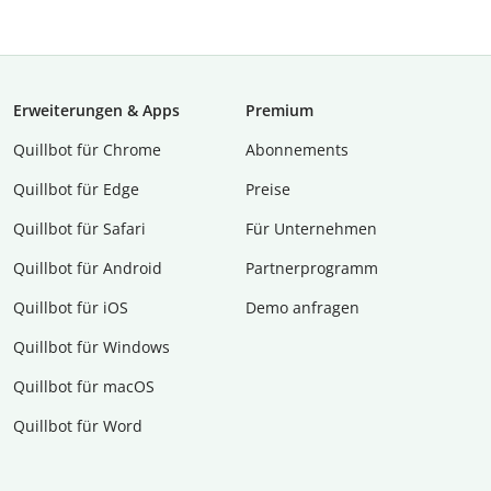
Erweiterungen & Apps
Premium
Quillbot für Chrome
Abon­ne­ments
Quillbot für Edge
Preise
Quillbot für Safari
Für Unternehmen
Quillbot für Android
Partnerprogramm
Quillbot für iOS
Demo anfragen
Quillbot für Windows
Quillbot für macOS
Quillbot für Word