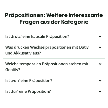
Präpositionen: Weitere interessante
Fragen aus der Kategorie
Ist ‚trotz‘ eine kausale Präposition?
Was drücken Wechselpräpositionen mit Dativ
und Akkusativ aus?
Welche temporalen Präpositionen stehen mit
Genitiv?
Ist ‚von‘ eine Präposition?
Ist ‚für‘ eine Präposition?