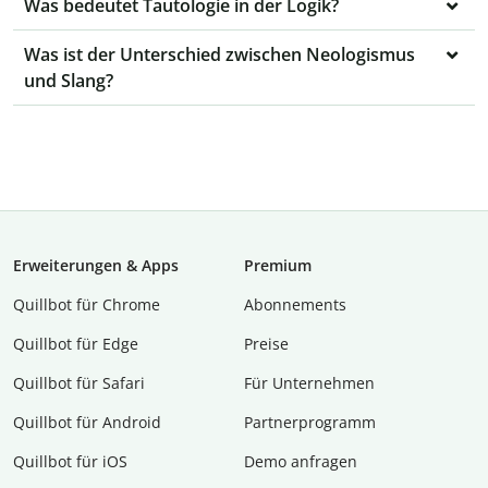
Was bedeutet Tautologie in der Logik?
Was ist der Unterschied zwischen Neologismus
und Slang?
Erweiterungen & Apps
Premium
Quillbot für Chrome
Abon­ne­ments
Quillbot für Edge
Preise
Quillbot für Safari
Für Unternehmen
Quillbot für Android
Partnerprogramm
Quillbot für iOS
Demo anfragen