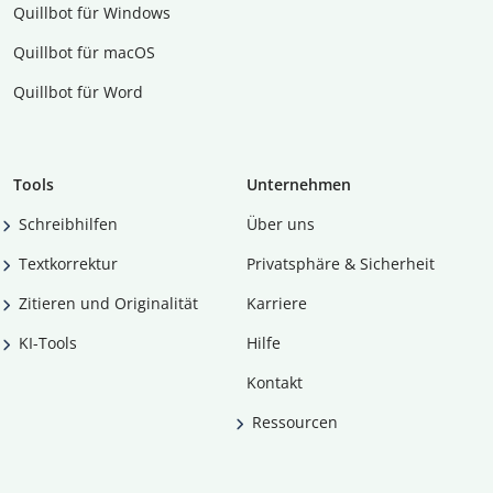
Quillbot für Windows
Quillbot für macOS
Quillbot für Word
Tools
Unternehmen
Schreibhilfen
Über uns
Textkorrektur
Privatsphäre & Sicherheit
Zitieren und Originalität
Karriere
KI-Tools
Hilfe
Kontakt
Ressourcen