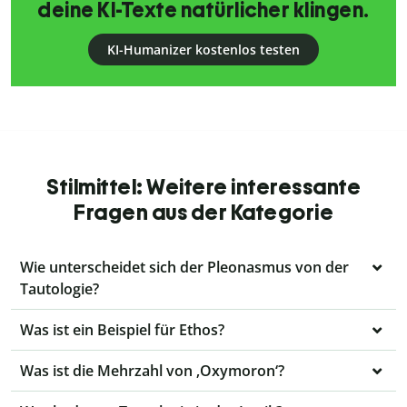
deine KI-Texte natürlicher klingen.
KI-Humanizer kostenlos testen
Stilmittel: Weitere interessante
Fragen aus der Kategorie
Wie unterscheidet sich der Pleonasmus von der
Tautologie?
Was ist ein Beispiel für Ethos?
Was ist die Mehrzahl von ‚Oxymoron‘?