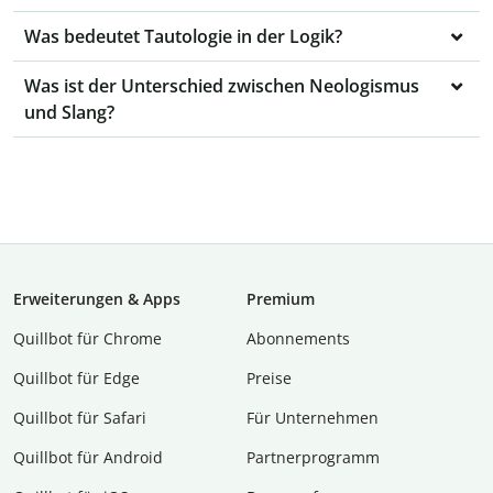
Was bedeutet Tautologie in der Logik?
Was ist der Unterschied zwischen Neologismus
und Slang?
Erweiterungen & Apps
Premium
Quillbot für Chrome
Abon­ne­ments
Quillbot für Edge
Preise
Quillbot für Safari
Für Unternehmen
Quillbot für Android
Partnerprogramm