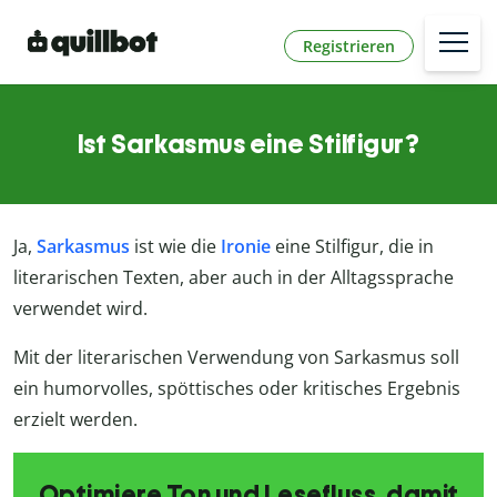
Registrieren
Ist Sarkasmus eine Stilfigur?
Ja,
Sarkasmus
ist wie die
Ironie
eine Stilfigur, die in
literarischen Texten, aber auch in der Alltagssprache
verwendet wird.
Mit der literarischen Verwendung von Sarkasmus soll
ein humorvolles, spöttisches oder kritisches Ergebnis
erzielt werden.
Optimiere Ton und Lesefluss, damit