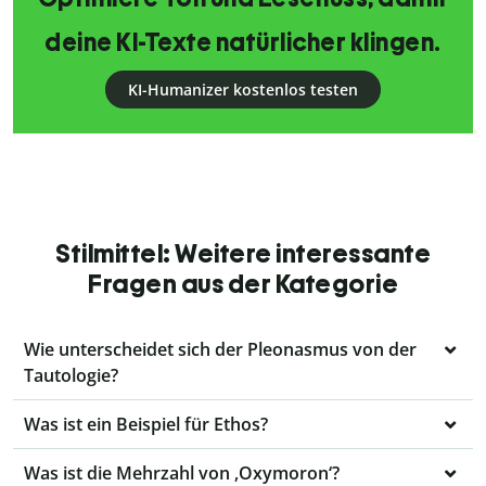
deine KI-Texte natürlicher klingen.
KI-Humanizer kostenlos testen
Stilmittel: Weitere interessante
Fragen aus der Kategorie
Wie unterscheidet sich der Pleonasmus von der
Tautologie?
Was ist ein Beispiel für Ethos?
Was ist die Mehrzahl von ‚Oxymoron‘?