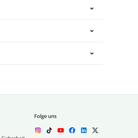
Folge uns