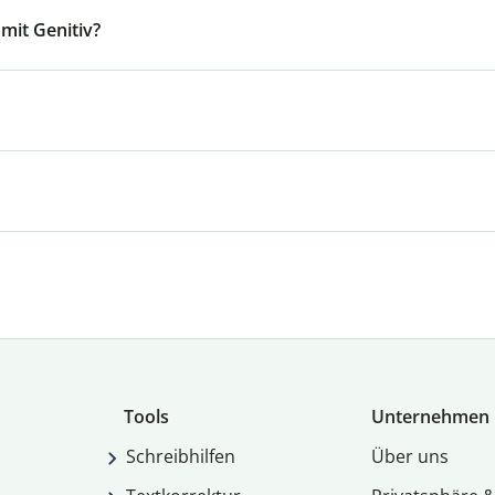
mit Genitiv?
Tools
Unternehmen
Schreibhilfen
Über uns