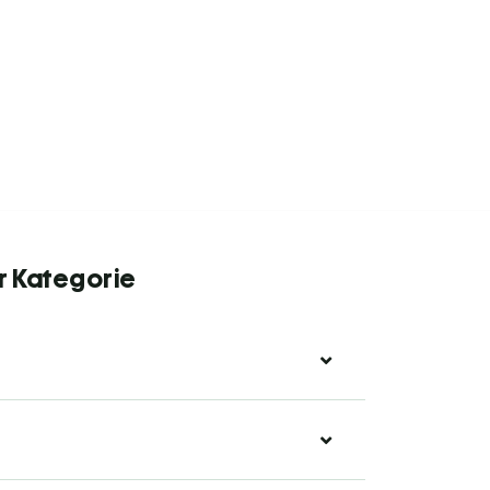
r Kategorie