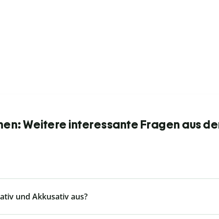
nen: Weitere interessante Fragen aus de
tiv und Akkusativ aus?