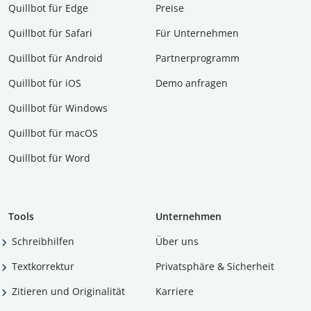
Quillbot für Edge
Preise
Quillbot für Safari
Für Unternehmen
Quillbot für Android
Partnerprogramm
Quillbot für iOS
Demo anfragen
Quillbot für Windows
Quillbot für macOS
Quillbot für Word
Tools
Unternehmen
Schreibhilfen
Über uns
Textkorrektur
Privatsphäre & Sicherheit
Zitieren und Originalität
Karriere