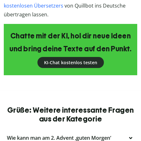
kostenlosen Übersetzers
von Quillbot ins Deutsche
übertragen lassen.
Chatte mit der KI, hol dir neue Ideen
und bring deine Texte auf den Punkt.
KI-Chat kostenlos testen
Grüße: Weitere interessante Fragen
aus der Kategorie
Wie kann man am 2. Advent ‚guten Morgen‘