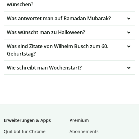
wünschen?
Was antwortet man auf Ramadan Mubarak?
Was wünscht man zu Halloween?
Was sind Zitate von Wilhelm Busch zum 60.
Geburtstag?
Wie schreibt man Wochenstart?
Erweiterungen & Apps
Premium
Quillbot für Chrome
Abon­ne­ments