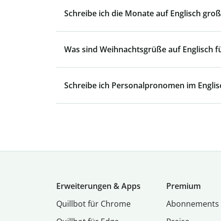
Schreibe ich die Monate auf Englisch groß
Was sind Weihnachtsgrüße auf Englisch f
Schreibe ich Personalpronomen im Englis
Erweiterungen & Apps
Premium
Quillbot für Chrome
Abon­ne­ments