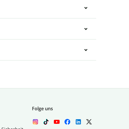
Folge uns