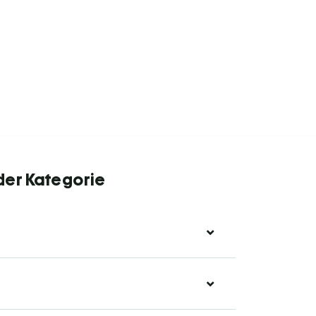
der Kategorie