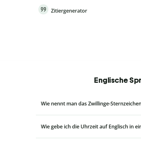
Zitiergenerator
Englische Sp
Wie nennt man das Zwillinge-Sternzeichen
Wie gebe ich die Uhrzeit auf Englisch in e