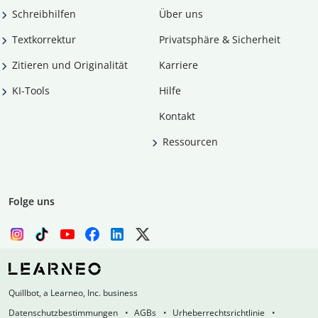
Schreibhilfen
Über uns
Textkorrektur
Privatsphäre & Sicherheit
Zitieren und Originalität
Karriere
KI-Tools
Hilfe
Kontakt
Ressourcen
Folge uns
Quillbot, a Learneo, Inc. business
Datenschutzbestimmungen
AGBs
Urheberrechtsrichtlinie