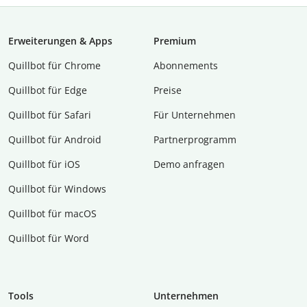
Erweiterungen & Apps
Premium
Quillbot für Chrome
Abon­ne­ments
Quillbot für Edge
Preise
Quillbot für Safari
Für Unternehmen
Quillbot für Android
Partnerprogramm
Quillbot für iOS
Demo anfragen
Quillbot für Windows
Quillbot für macOS
Quillbot für Word
Tools
Unternehmen