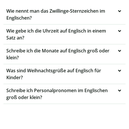
Wie nennt man das Zwillinge-Sternzeichen im
Englischen?
Wie gebe ich die Uhrzeit auf Englisch in einem
Satz an?
Schreibe ich die Monate auf Englisch groß oder
klein?
Was sind Weihnachtsgrüße auf Englisch für
Kinder?
Schreibe ich Personalpronomen im Englischen
groß oder klein?