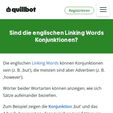
Registrieren
Sind die englischen Linking Words
Konjunktionen?
Die englischen
Linking Words
können Konjunktionen
sein (z. B. ‚but‘), die meisten sind aber Adverbien (z. B.
‚however‘).
Wörter beider Wortarten können anzeigen, wie sich
Sätze aufeinander beziehen.
Zum Beispiel zeigen die
Konjunktion
‚but‘ und das