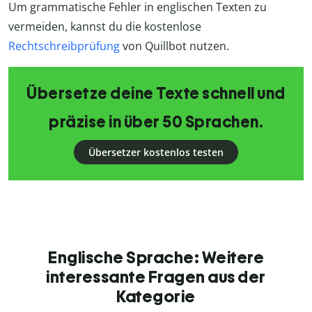
Um grammatische Fehler in englischen Texten zu
vermeiden, kannst du die kostenlose
Rechtschreibprüfung
von Quillbot nutzen.
Übersetze deine Texte schnell und
präzise in über 50 Sprachen.
Übersetzer kostenlos testen
Englische Sprache: Weitere
interessante Fragen aus der
Kategorie