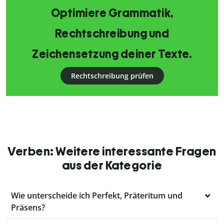
Optimiere Grammatik,
Rechtschreibung und
Zeichensetzung deiner Texte.
Rechtschreibung prüfen
Verben: Weitere interessante Fragen
aus der Kategorie
Wie unterscheide ich Perfekt, Präteritum und
Präsens?