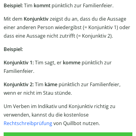
Beispiel:
Tim
kommt
pünktlich zur Familienfeier.
Mit dem
Konjunktiv
zeigst du an, dass du die Aussage
einer anderen Person wiedergibst (= Konjunktiv 1) oder
dass eine Aussage nicht zutrifft (= Konjunktiv 2).
Beispiel:
Konjunktiv 1:
Tim sagt, er
komme
pünktlich zur
Familienfeier.
Konjunktiv 2:
Tim
käme
pünktlich zur Familienfeier,
wenn er nicht im Stau stünde.
Um Verben im Indikativ und Konjunktiv richtig zu
verwenden, kannst du die kostenlose
Rechtschreibprüfung
von Quillbot nutzen.