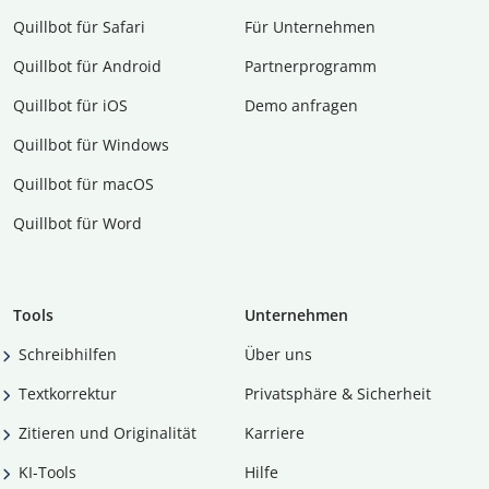
Quillbot für Safari
Für Unternehmen
Quillbot für Android
Partnerprogramm
Quillbot für iOS
Demo anfragen
Quillbot für Windows
Quillbot für macOS
Quillbot für Word
Tools
Unternehmen
Schreibhilfen
Über uns
Textkorrektur
Privatsphäre & Sicherheit
Zitieren und Originalität
Karriere
KI-Tools
Hilfe