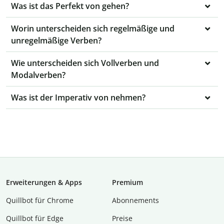
Was ist das Perfekt von gehen?
Worin unterscheiden sich regelmäßige und
unregelmäßige Verben?
Wie unterscheiden sich Vollverben und
Modalverben?
Was ist der Imperativ von nehmen?
Erweiterungen & Apps
Premium
Quillbot für Chrome
Abon­ne­ments
Quillbot für Edge
Preise