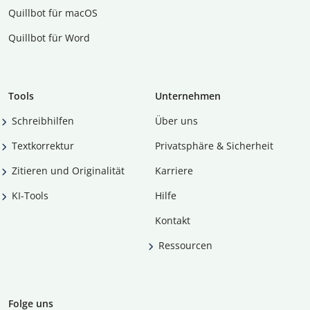
Quillbot für macOS
Quillbot für Word
Tools
Unternehmen
Schreibhilfen
Über uns
Textkorrektur
Privatsphäre & Sicherheit
Zitieren und Originalität
Karriere
KI-Tools
Hilfe
Kontakt
Ressourcen
Folge uns