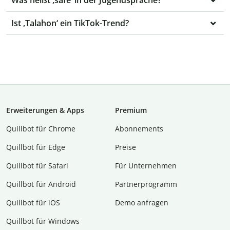
Ist ‚Talahon‘ ein TikTok-Trend?
Erweiterungen & Apps
Premium
Quillbot für Chrome
Abon­ne­ments
Quillbot für Edge
Preise
Quillbot für Safari
Für Unternehmen
Quillbot für Android
Partnerprogramm
Quillbot für iOS
Demo anfragen
Quillbot für Windows