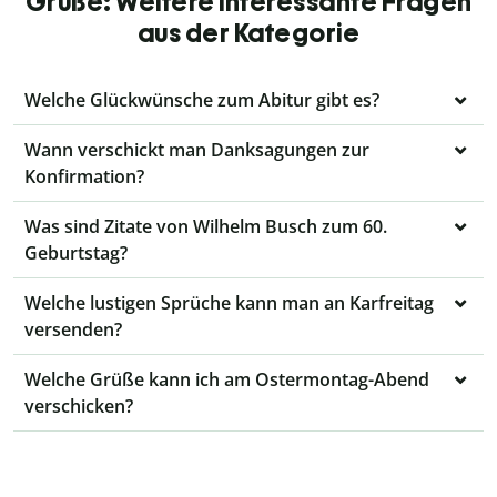
Grüße: Weitere interessante Fragen
aus der Kategorie
Welche Glückwünsche zum Abitur gibt es?
Wann verschickt man Danksagungen zur
Konfirmation?
Was sind Zitate von Wilhelm Busch zum 60.
Geburtstag?
Welche lustigen Sprüche kann man an Karfreitag
versenden?
Welche Grüße kann ich am Ostermontag-Abend
verschicken?