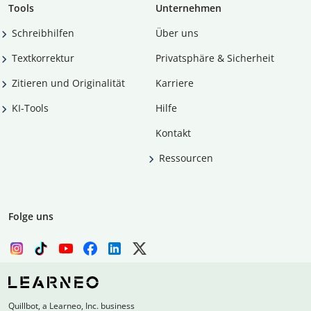
Tools
Unternehmen
Schreibhilfen
Über uns
Textkorrektur
Privatsphäre & Sicherheit
Zitieren und Originalität
Karriere
KI-Tools
Hilfe
Kontakt
Ressourcen
Folge uns
Quillbot, a Learneo, Inc. business