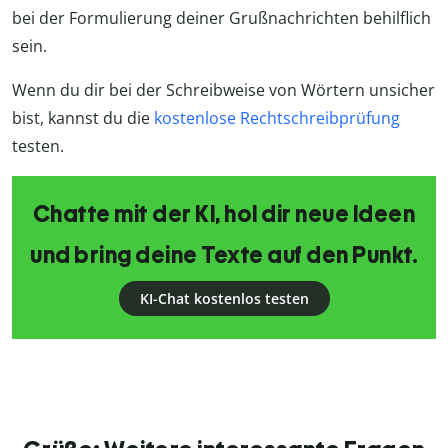
bei der Formulierung deiner Grußnachrichten behilflich
sein.
Wenn du dir bei der Schreibweise von Wörtern unsicher
bist, kannst du die
kostenlose Rechtschreibprüfung
testen.
Chatte mit der KI, hol dir neue Ideen
und bring deine Texte auf den Punkt.
KI-Chat kostenlos testen