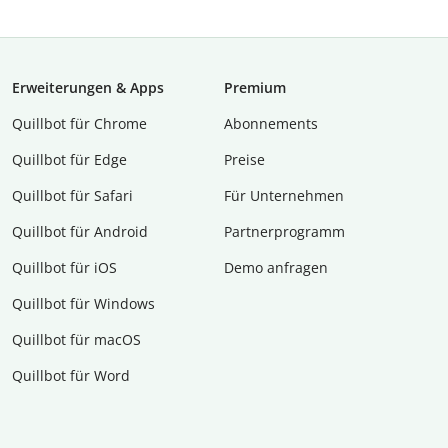
Erweiterungen & Apps
Premium
Quillbot für Chrome
Abon­ne­ments
Quillbot für Edge
Preise
Quillbot für Safari
Für Unternehmen
Quillbot für Android
Partnerprogramm
Quillbot für iOS
Demo anfragen
Quillbot für Windows
Quillbot für macOS
Quillbot für Word