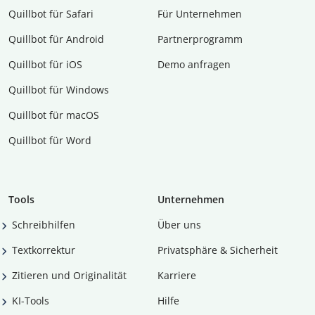
Quillbot für Safari
Für Unternehmen
Quillbot für Android
Partnerprogramm
Quillbot für iOS
Demo anfragen
Quillbot für Windows
Quillbot für macOS
Quillbot für Word
Tools
Unternehmen
Schreibhilfen
Über uns
Textkorrektur
Privatsphäre & Sicherheit
Zitieren und Originalität
Karriere
KI-Tools
Hilfe