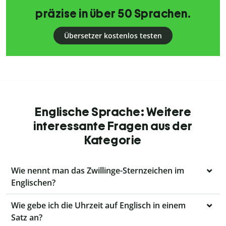
präzise in über 50 Sprachen.
Übersetzer kostenlos testen
Englische Sprache: Weitere
interessante Fragen aus der
Kategorie
Wie nennt man das Zwillinge-Sternzeichen im
Englischen?
Wie gebe ich die Uhrzeit auf Englisch in einem
Satz an?