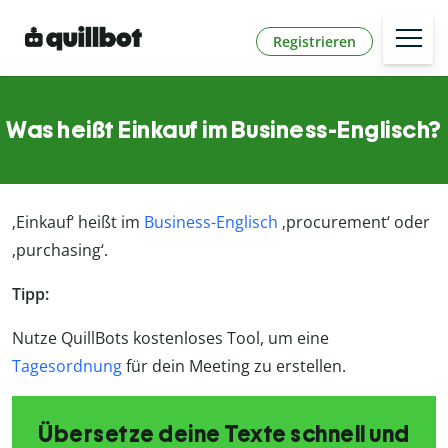
Registrieren
Was heißt Einkauf im Business-Englisch?
‚Einkauf‘ heißt im
Business-Englisch
‚procurement‘ oder
‚purchasing‘.
Tipp:
Nutze QuillBots kostenloses Tool, um eine
Tagesordnung
für dein Meeting zu erstellen.
Übersetze deine Texte schnell und