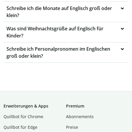
Schreibe ich die Monate auf Englisch groß oder
klein?
Was sind Weihnachtsgrüße auf Englisch für
Kinder?
Schreibe ich Personalpronomen im Englischen
groß oder klein?
Erweiterungen & Apps
Premium
Quillbot für Chrome
Abon­ne­ments
Quillbot für Edge
Preise