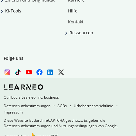
KI-Tools
Hilfe
Kontakt
Ressourcen
Folge uns
Quillbot, a Learneo, Inc. business
Datenschutzbestimmungen
AGBs
Urheberrechtsrichtlinie
Impressum
Diese Website ist durch reCAPTCHA geschützt. Es gelten die
Datenschutzbestimmungen und Nutzungsbedingungen von Google.