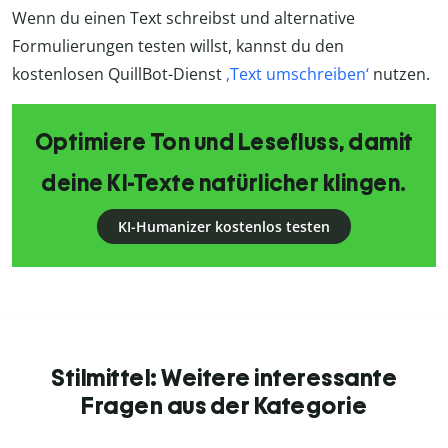
Wenn du einen Text schreibst und alternative
Formulierungen testen willst, kannst du den
kostenlosen QuillBot-Dienst
‚Text umschreiben‘
nutzen.
Optimiere Ton und Lesefluss, damit
deine KI-Texte natürlicher klingen.
KI-Humanizer kostenlos testen
Stilmittel: Weitere interessante
Fragen aus der Kategorie