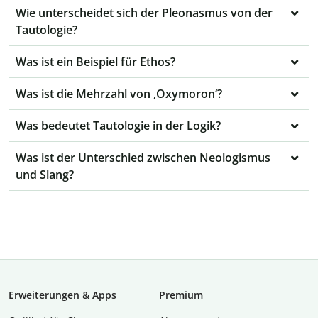
Wie unterscheidet sich der Pleonasmus von der
Tautologie?
Was ist ein Beispiel für Ethos?
Was ist die Mehrzahl von ‚Oxymoron‘?
Was bedeutet Tautologie in der Logik?
Was ist der Unterschied zwischen Neologismus
und Slang?
Erweiterungen & Apps
Premium