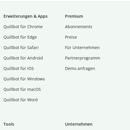
Erweiterungen & Apps
Premium
Quillbot für Chrome
Abon­ne­ments
Quillbot für Edge
Preise
Quillbot für Safari
Für Unternehmen
Quillbot für Android
Partnerprogramm
Quillbot für iOS
Demo anfragen
Quillbot für Windows
Quillbot für macOS
Quillbot für Word
Tools
Unternehmen