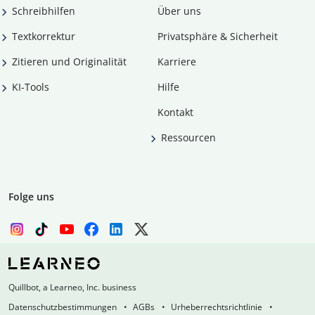
Schreibhilfen
Über uns
Textkorrektur
Privatsphäre & Sicherheit
Zitieren und Originalität
Karriere
KI-Tools
Hilfe
Kontakt
Ressourcen
Folge uns
Quillbot, a Learneo, Inc. business
Datenschutzbestimmungen
AGBs
Urheberrechtsrichtlinie