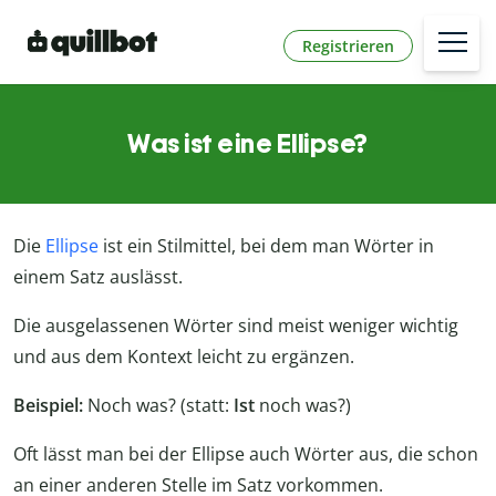
Registrieren
Was ist eine Ellipse?
Die
Ellipse
ist ein Stilmittel, bei dem man Wörter in
einem Satz auslässt.
Die ausgelassenen Wörter sind meist weniger wichtig
und aus dem Kontext leicht zu ergänzen.
Beispiel:
Noch was? (statt:
Ist
noch was?)
Oft lässt man bei der Ellipse auch Wörter aus, die schon
an einer anderen Stelle im Satz vorkommen.