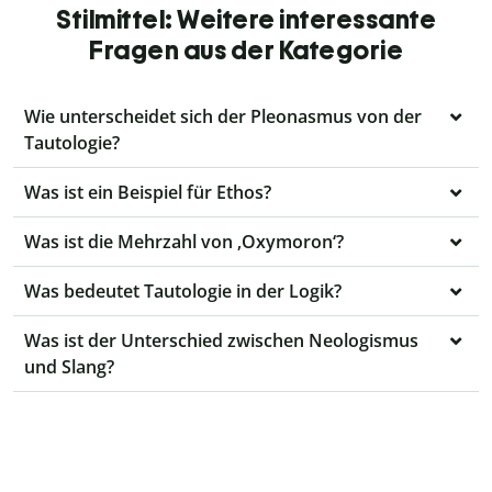
Stilmittel: Weitere interessante
Fragen aus der Kategorie
Wie unterscheidet sich der Pleonasmus von der
Tautologie?
Was ist ein Beispiel für Ethos?
Was ist die Mehrzahl von ‚Oxymoron‘?
Was bedeutet Tautologie in der Logik?
Was ist der Unterschied zwischen Neologismus
und Slang?