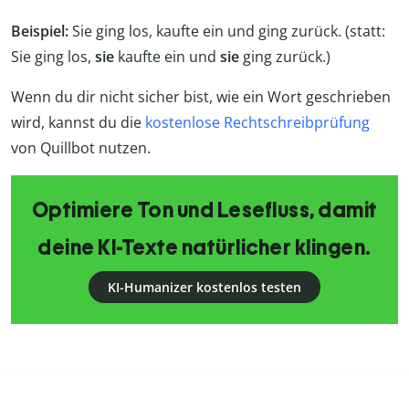
Beispiel:
Sie ging los, kaufte ein und ging zurück. (statt:
Sie ging los,
sie
kaufte ein und
sie
ging zurück.)
Wenn du dir nicht sicher bist, wie ein Wort geschrieben
wird, kannst du die
kostenlose Rechtschreibprüfung
von Quillbot nutzen.
Optimiere Ton und Lesefluss, damit
deine KI-Texte natürlicher klingen.
KI-Humanizer kostenlos testen