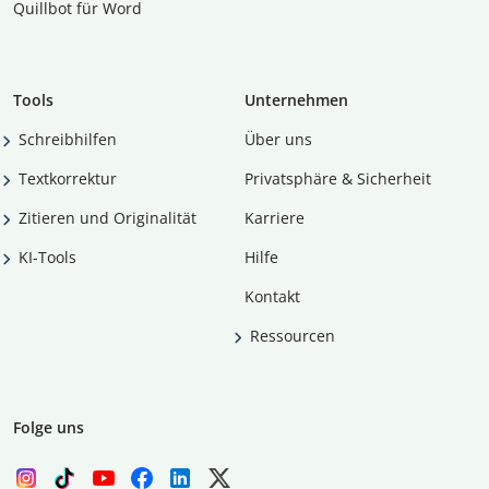
Quillbot für Word
Tools
Unternehmen
Schreibhilfen
Über uns
Textkorrektur
Privatsphäre & Sicherheit
Zitieren und Originalität
Karriere
KI-Tools
Hilfe
Kontakt
Ressourcen
Folge uns