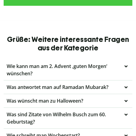
Grüße: Weitere interessante Fragen
aus der Kategorie
Wie kann man am 2. Advent ‚guten Morgen‘
wünschen?
Was antwortet man auf Ramadan Mubarak?
Was wünscht man zu Halloween?
Was sind Zitate von Wilhelm Busch zum 60.
Geburtstag?
Wie schreibt man Wochenstart?