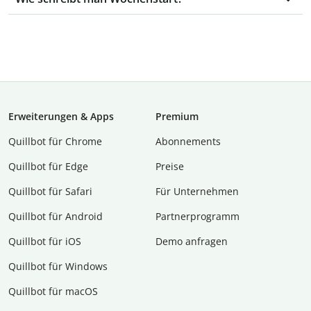
Erweiterungen & Apps
Premium
Quillbot für Chrome
Abon­ne­ments
Quillbot für Edge
Preise
Quillbot für Safari
Für Unternehmen
Quillbot für Android
Partnerprogramm
Quillbot für iOS
Demo anfragen
Quillbot für Windows
Quillbot für macOS