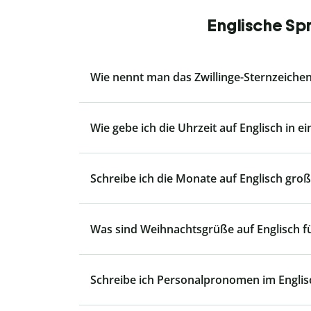
Englische Sp
Wie nennt man das Zwillinge-Sternzeichen
Wie gebe ich die Uhrzeit auf Englisch in e
Schreibe ich die Monate auf Englisch groß
Was sind Weihnachtsgrüße auf Englisch f
Schreibe ich Personalpronomen im Englis