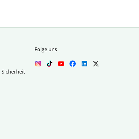
Folge uns
 Sicherheit