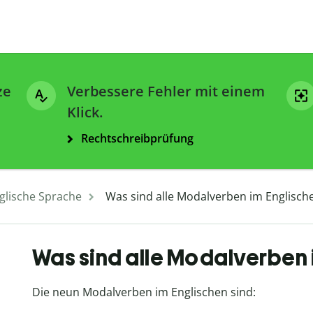
ze
Verbessere Fehler mit einem
Klick.
Rechtschreibprüfung
glische Sprache
Was sind alle Modalverben im Englisch
Was sind alle Modalverben 
Die neun Modalverben im Englischen sind: