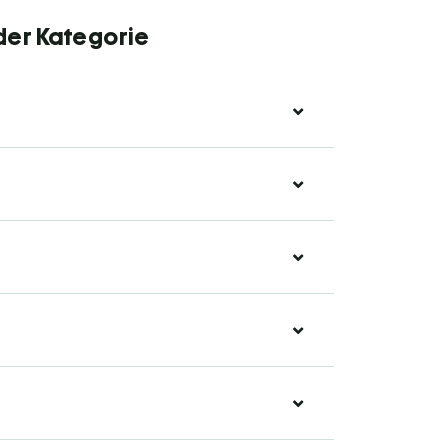
der Kategorie