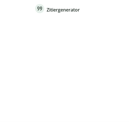
Zitiergenerator