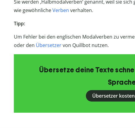
Sie werden ‚Halbmodalverben‘ genannt, weil sie sich 
wie gewöhnliche
Verben
verhalten.
Tipp:
Um Fehler bei den englischen Modalverben zu verme
oder den
Übersetzer
von Quillbot nutzen.
Übersetze deine Texte schnell
Sprache
Übersetzer kosten