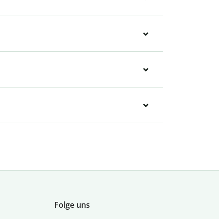
Folge uns