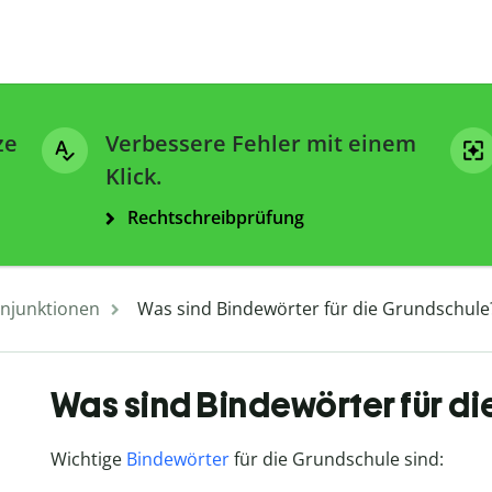
ze
Verbessere Fehler mit einem
Klick.
Rechtschreibprüfung
njunktionen
Was sind Bindewörter für die Grundschule
Was sind Bindewörter für d
Wichtige
Bindewörter
für die Grundschule sind: