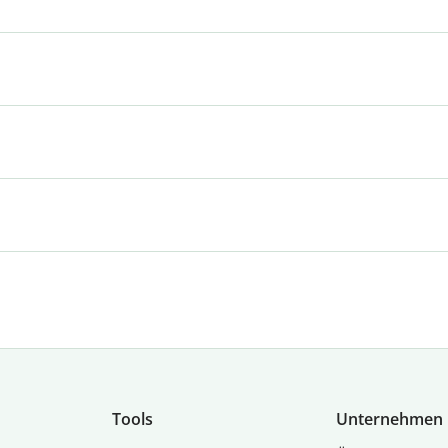
Tools
Unternehmen