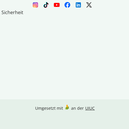
 Sicherheit
Umgesetzt mit
an der
UIUC