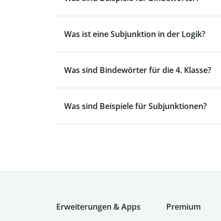
Was ist eine Subjunktion in der Logik?
Was sind Bindewörter für die 4. Klasse?
Was sind Beispiele für Subjunktionen?
Erweiterungen & Apps
Premium