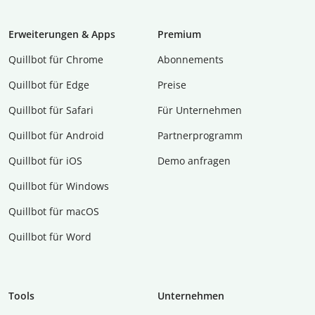
Erweiterungen & Apps
Premium
Quillbot für Chrome
Abon­ne­ments
Quillbot für Edge
Preise
Quillbot für Safari
Für Unternehmen
Quillbot für Android
Partnerprogramm
Quillbot für iOS
Demo anfragen
Quillbot für Windows
Quillbot für macOS
Quillbot für Word
Tools
Unternehmen