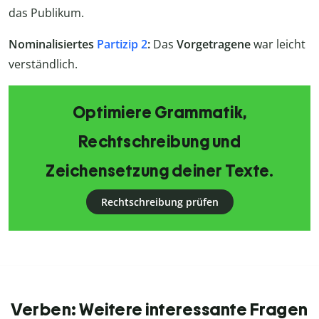
das Publikum.
Nominalisiertes
Partizip 2
:
Das
Vorgetragene
war leicht
verständlich.
Optimiere Grammatik,
Rechtschreibung und
Zeichensetzung deiner Texte.
Rechtschreibung prüfen
Verben: Weitere interessante Fragen