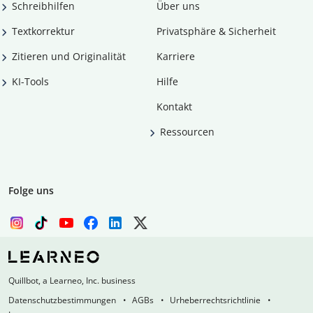
Schreibhilfen
Über uns
Textkorrektur
Privatsphäre & Sicherheit
Zitieren und Originalität
Karriere
KI-Tools
Hilfe
Kontakt
Ressourcen
Folge uns
Quillbot, a Learneo, Inc. business
Datenschutzbestimmungen
AGBs
Urheberrechtsrichtlinie