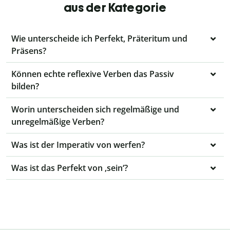
aus der Kategorie
Wie unterscheide ich Perfekt, Präteritum und
Präsens?
Können echte reflexive Verben das Passiv
bilden?
Worin unterscheiden sich regelmäßige und
unregelmäßige Verben?
Was ist der Imperativ von werfen?
Was ist das Perfekt von ‚sein‘?