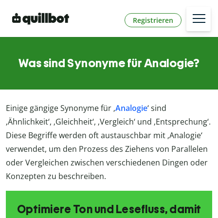
Registrieren
Was sind Synonyme für Analogie?
Einige gängige Synonyme für ‚
Analogie
‘ sind
‚Ähnlichkeit‘, ‚Gleichheit‘, ‚Vergleich‘ und ‚Entsprechung‘.
Diese Begriffe werden oft austauschbar mit ‚Analogie‘
verwendet, um den Prozess des Ziehens von Parallelen
oder Vergleichen zwischen verschiedenen Dingen oder
Konzepten zu beschreiben.
Optimiere Ton und Lesefluss, damit