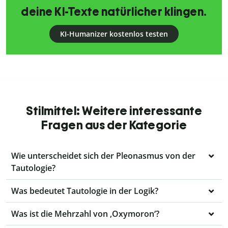
deine KI-Texte natürlicher klingen.
KI-Humanizer kostenlos testen
Stilmittel: Weitere interessante
Fragen aus der Kategorie
Wie unterscheidet sich der Pleonasmus von der
Tautologie?
Was bedeutet Tautologie in der Logik?
Was ist die Mehrzahl von ‚Oxymoron‘?