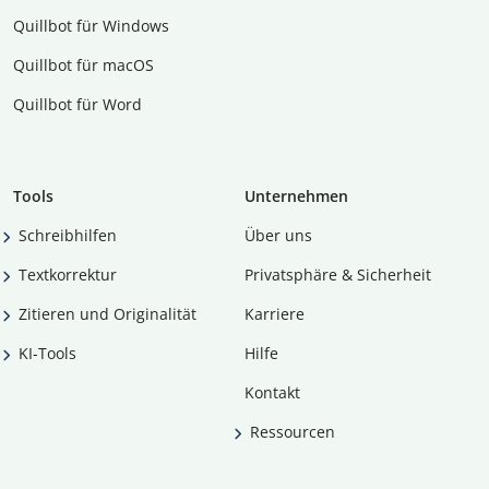
Quillbot für Windows
Quillbot für macOS
Quillbot für Word
Tools
Unternehmen
Schreibhilfen
Über uns
Textkorrektur
Privatsphäre & Sicherheit
Zitieren und Originalität
Karriere
KI-Tools
Hilfe
Kontakt
Ressourcen