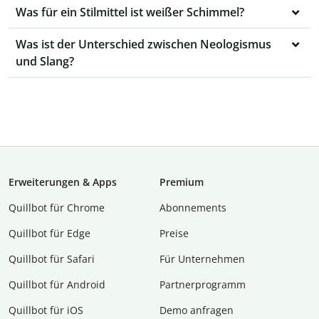
Was für ein Stilmittel ist weißer Schimmel?
Was ist der Unterschied zwischen Neologismus
und Slang?
Erweiterungen & Apps
Premium
Quillbot für Chrome
Abon­ne­ments
Quillbot für Edge
Preise
Quillbot für Safari
Für Unternehmen
Quillbot für Android
Partnerprogramm
Quillbot für iOS
Demo anfragen