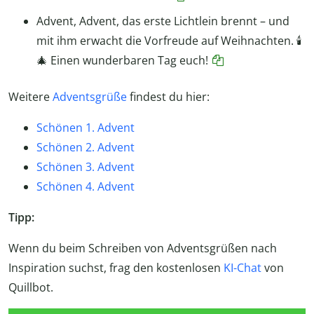
Advent, Advent, das erste Lichtlein brennt – und
mit ihm erwacht die Vorfreude auf Weihnachten. 🕯️
🎄 Einen wunderbaren Tag euch!
Weitere
Adventsgrüße
findest du hier:
Schönen 1. Advent
Schönen 2. Advent
Schönen 3. Advent
Schönen 4. Advent
Tipp:
Wenn du beim Schreiben von Adventsgrüßen nach
Inspiration suchst, frag den kostenlosen
KI-Chat
von
Quillbot.