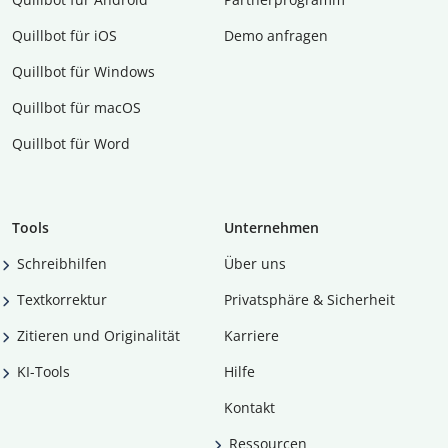
Quillbot für iOS
Demo anfragen
Quillbot für Windows
Quillbot für macOS
Quillbot für Word
Tools
Unternehmen
Schreibhilfen
Über uns
Textkorrektur
Privatsphäre & Sicherheit
Zitieren und Originalität
Karriere
KI-Tools
Hilfe
Kontakt
Ressourcen