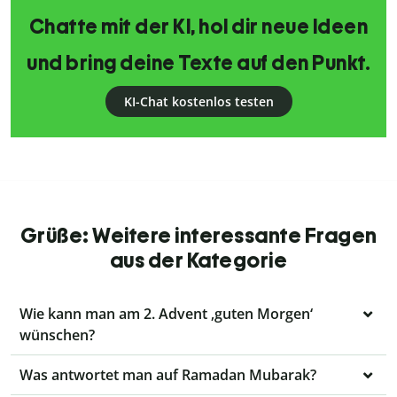
Chatte mit der KI, hol dir neue Ideen
und bring deine Texte auf den Punkt.
KI-Chat kostenlos testen
Grüße: Weitere interessante Fragen
aus der Kategorie
Wie kann man am 2. Advent ‚guten Morgen‘
wünschen?
Was antwortet man auf Ramadan Mubarak?