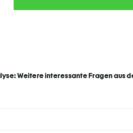
yse: Weitere interessante Fragen aus d