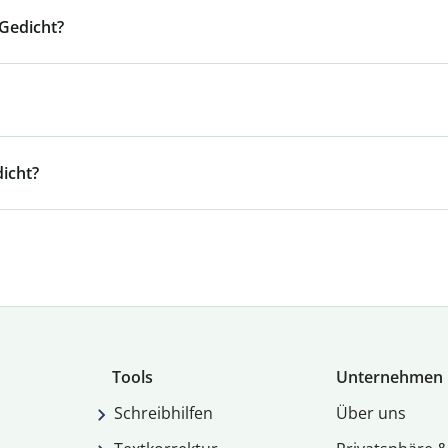
Gedicht?
icht?
Tools
Unternehmen
Schreibhilfen
Über uns