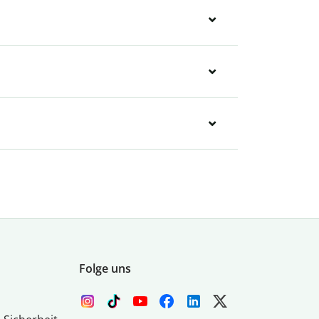
Folge uns