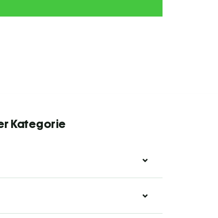
er Kategorie