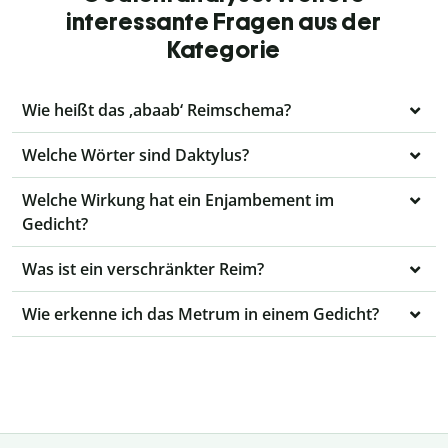
interessante Fragen aus der
Kategorie
Wie heißt das ‚abaab‘ Reimschema?
Welche Wörter sind Daktylus?
Welche Wirkung hat ein Enjambement im
Gedicht?
Was ist ein verschränkter Reim?
Wie erkenne ich das Metrum in einem Gedicht?