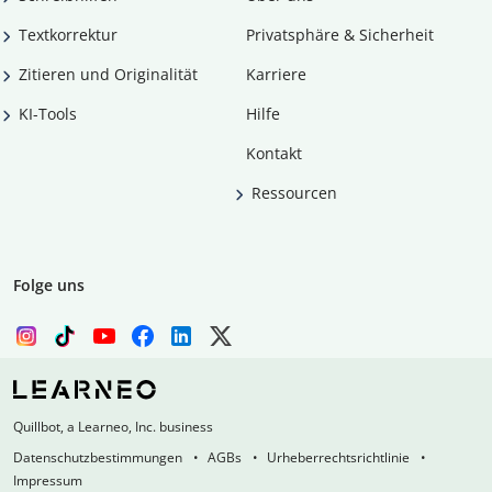
Textkorrektur
Privatsphäre & Sicherheit
Zitieren und Originalität
Karriere
KI-Tools
Hilfe
Kontakt
Ressourcen
Folge uns
Quillbot, a Learneo, Inc. business
Datenschutzbestimmungen
AGBs
Urheberrechtsrichtlinie
Impressum