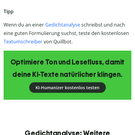
Tipp
Wenn du an einer
Gedichtanalyse
schreibst und nach
eine guten Formulierung suchst, teste den kostenlosen
Textumschreiber
von Quillbot.
Optimiere Ton und Lesefluss, damit
deine KI-Texte natürlicher klingen.
KI-Humanizer kostenlos testen
Gedichtanalyse: Weitere