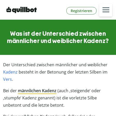
Registrieren
Was ist der Unterschied zwischen
männlicher und weiblicher Kadenz?
Der Unterschied zwischen männlicher und weiblicher
Kadenz
besteht in der Betonung der letzten Silben im
Vers
.
Bei der
männlichen Kadenz
(auch ‚steigende‘ oder
‚stumpfe‘ Kadenz genannt) ist die vorletzte Silbe
unbetont und die letzte betont.