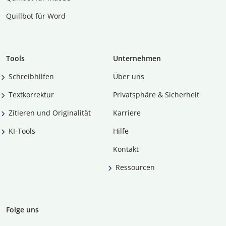
Quillbot für Word
Tools
Unternehmen
Schreibhilfen
Über uns
Textkorrektur
Privatsphäre & Sicherheit
Zitieren und Originalität
Karriere
KI-Tools
Hilfe
Kontakt
Ressourcen
Folge uns