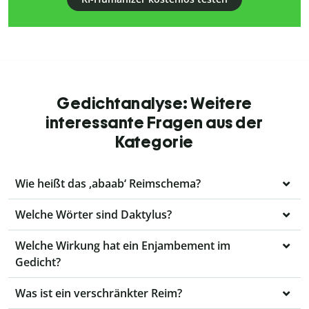
Gedichtanalyse: Weitere
interessante Fragen aus der
Kategorie
Wie heißt das ‚abaab‘ Reimschema?
Welche Wörter sind Daktylus?
Welche Wirkung hat ein Enjambement im
Gedicht?
Was ist ein verschränkter Reim?