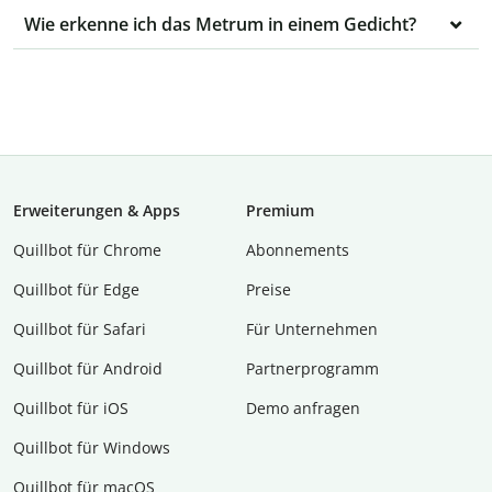
Wie erkenne ich das Metrum in einem Gedicht?
Erweiterungen & Apps
Premium
Quillbot für Chrome
Abon­ne­ments
Quillbot für Edge
Preise
Quillbot für Safari
Für Unternehmen
Quillbot für Android
Partnerprogramm
Quillbot für iOS
Demo anfragen
Quillbot für Windows
Quillbot für macOS