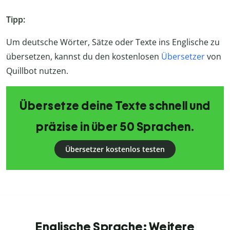
Tipp:
Um deutsche Wörter, Sätze oder Texte ins Englische zu
übersetzen, kannst du den kostenlosen
Übersetzer
von
Quillbot nutzen.
Übersetze deine Texte schnell und
präzise in über 50 Sprachen.
Übersetzer kostenlos testen
Englische Sprache: Weitere