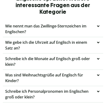
interessante Fragen aus der
Kategorie
Wie nennt man das Zwillinge-Sternzeichen im
Englischen?
Wie gebe ich die Uhrzeit auf Englisch in einem
Satz an?
Schreibe ich die Monate auf Englisch groß oder
klein?
Was sind Weihnachtsgrüße auf Englisch für
Kinder?
Schreibe ich Personalpronomen im Englischen
groß oder klein?