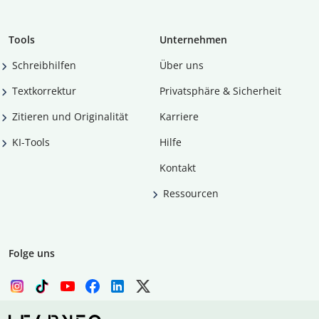
Tools
Unternehmen
Schreibhilfen
Über uns
Textkorrektur
Privatsphäre & Sicherheit
Zitieren und Originalität
Karriere
KI-Tools
Hilfe
Kontakt
Ressourcen
Folge uns