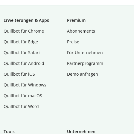
Erweiterungen & Apps
Premium
Quillbot für Chrome
Abon­ne­ments
Quillbot für Edge
Preise
Quillbot für Safari
Für Unternehmen
Quillbot für Android
Partnerprogramm
Quillbot für iOS
Demo anfragen
Quillbot für Windows
Quillbot für macOS
Quillbot für Word
Tools
Unternehmen