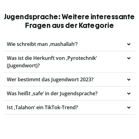
Jugendsprache: Weitere interessante
Fragen aus der Kategorie
Wie schreibt man ‚mashallah‘?
Was ist die Herkunft von ‚Pyrotechnik‘
(Jugendwort)?
Wer bestimmt das Jugendwort 2023?
Was heißt ‚safe‘ in der Jugendsprache?
Ist ‚Talahon‘ ein TikTok-Trend?