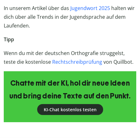
In unserem Artikel über das
Jugendwort 2025
halten wir
dich über alle Trends in der Jugendsprache auf dem
Laufenden.
Tipp
Wenn du mit der deutschen Orthografie struggelst,
teste die kostenlose
Rechtschreibprüfung
von Quillbot.
Chatte mit der KI, hol dir neue Ideen
und bring deine Texte auf den Punkt.
KI-Chat kostenlos testen