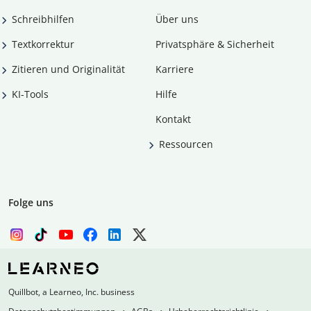
Schreibhilfen
Über uns
Textkorrektur
Privatsphäre & Sicherheit
Zitieren und Originalität
Karriere
KI-Tools
Hilfe
Kontakt
Ressourcen
Folge uns
Quillbot, a Learneo, Inc. business