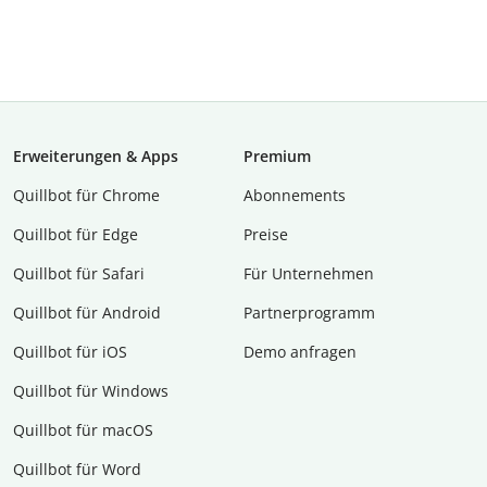
Erweiterungen & Apps
Premium
Quillbot für Chrome
Abon­ne­ments
Quillbot für Edge
Preise
Quillbot für Safari
Für Unternehmen
Quillbot für Android
Partnerprogramm
Quillbot für iOS
Demo anfragen
Quillbot für Windows
Quillbot für macOS
Quillbot für Word