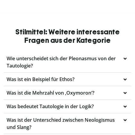
Stilmittel: Weitere interessante
Fragen aus der Kategorie
Wie unterscheidet sich der Pleonasmus von der
Tautologie?
Was ist ein Beispiel für Ethos?
Was ist die Mehrzahl von ‚Oxymoron‘?
Was bedeutet Tautologie in der Logik?
Was ist der Unterschied zwischen Neologismus
und Slang?