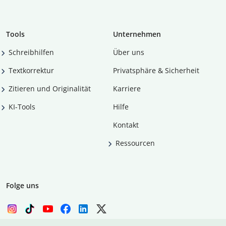
Tools
Unternehmen
Schreibhilfen
Über uns
Textkorrektur
Privatsphäre & Sicherheit
Zitieren und Originalität
Karriere
KI-Tools
Hilfe
Kontakt
Ressourcen
Folge uns