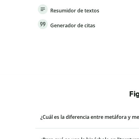
Resumidor de textos
Generador de citas
Fi
¿Cuál es la diferencia entre metáfora y m