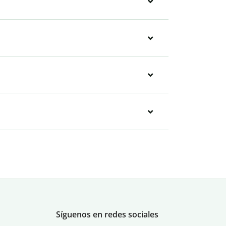
Síguenos en redes sociales