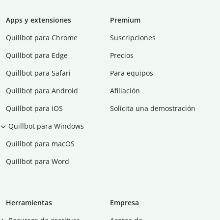
Apps y extensiones
Premium
Quillbot para Chrome
Suscripciones
Quillbot para Edge
Precios
Quillbot para Safari
Para equipos
Quillbot para Android
Afiliación
Quillbot para iOS
Solicita una demostración
Quillbot para Windows
Quillbot para macOS
Quillbot para Word
Herramientas
Empresa