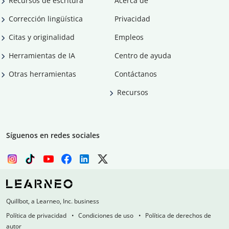
Recursos de escritura
Acerca de
Corrección lingüística
Privacidad
Citas y originalidad
Empleos
Herramientas de IA
Centro de ayuda
Otras herramientas
Contáctanos
Recursos
Síguenos en redes sociales
Quillbot, a Learneo, Inc. business
Política de privacidad
Condiciones de uso
Política de derechos de
autor