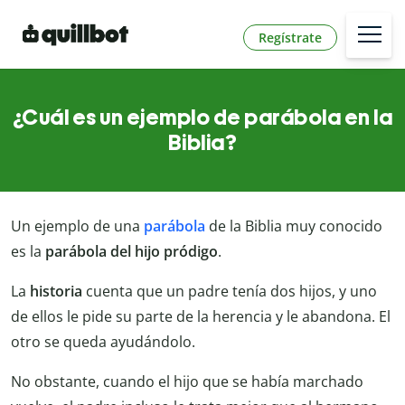
Regístrate
¿Cuál es un ejemplo de parábola en la
Biblia?
Un ejemplo de una
parábola
de la Biblia muy conocido
es la
parábola del hijo pródigo
.
La
historia
cuenta que un padre tenía dos hijos, y uno
de ellos le pide su parte de la herencia y le abandona. El
otro se queda ayudándolo.
No obstante, cuando el hijo que se había marchado