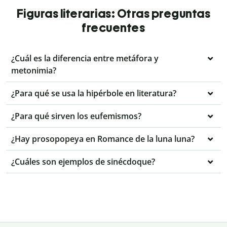
Figuras literarias: Otras preguntas
frecuentes
¿Cuál es la diferencia entre metáfora y
metonimia?
¿Para qué se usa la hipérbole en literatura?
¿Para qué sirven los eufemismos?
¿Hay prosopopeya en Romance de la luna luna?
¿Cuáles son ejemplos de sinécdoque?