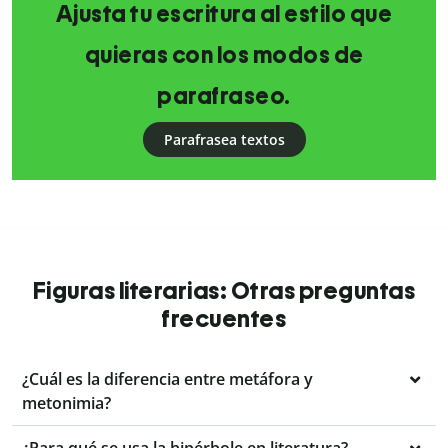
Ajusta tu escritura al estilo que
quieras con los modos de
parafraseo.
Parafrasea textos
Figuras literarias: Otras preguntas
frecuentes
¿Cuál es la diferencia entre metáfora y
metonimia?