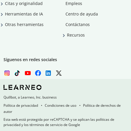
Citas y originalidad
Empleos
Herramientas de IA
Centro de ayuda
Otras herramientas
Contáctanos
Recursos
Síguenos en redes sociales
Quillbot, a Learneo, Inc. business
Política de privacidad
Condiciones de uso
Política de derechos de
autor
Esta web está protegida por reCAPTCHA y se aplican las políticas de
privacidad y los términos de servicio de Google