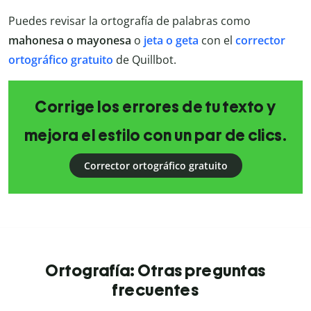
Puedes revisar la ortografía de palabras como
mahonesa o mayonesa
o
jeta o geta
con el
corrector
ortográfico gratuito
de Quillbot.
Corrige los errores de tu texto y
mejora el estilo con un par de clics.
Corrector ortográfico gratuito
Ortografía: Otras preguntas
frecuentes