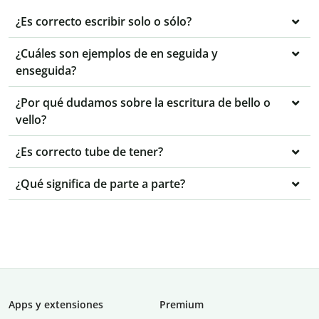
¿Es correcto escribir solo o sólo?
¿Cuáles son ejemplos de en seguida y
enseguida?
¿Por qué dudamos sobre la escritura de bello o
vello?
¿Es correcto tube de tener?
¿Qué significa de parte a parte?
Apps y extensiones
Premium