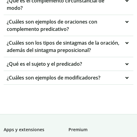
¿Qué es el complemento circunstancial de
modo?
¿Cuáles son ejemplos de oraciones con
complemento predicativo?
¿Cuáles son los tipos de sintagmas de la oración,
además del sintagma preposicional?
¿Qué es el sujeto y el predicado?
¿Cuáles son ejemplos de modificadores?
Apps y extensiones
Premium