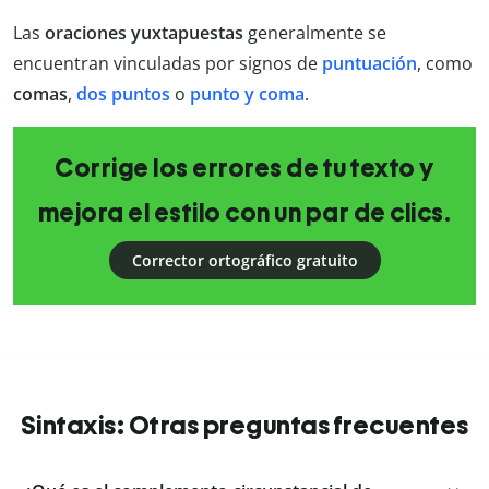
Las
oraciones yuxtapuestas
generalmente se
encuentran vinculadas por signos de
puntuación
, como
comas
,
dos puntos
o
punto y coma
.
Corrige los errores de tu texto y
mejora el estilo con un par de clics.
Corrector ortográfico gratuito
Sintaxis: Otras preguntas frecuentes