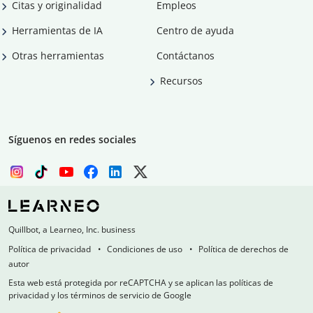
Citas y originalidad
Empleos
Herramientas de IA
Centro de ayuda
Otras herramientas
Contáctanos
Recursos
Síguenos en redes sociales
Quillbot, a Learneo, Inc. business
Política de privacidad
Condiciones de uso
Política de derechos de
autor
Esta web está protegida por reCAPTCHA y se aplican las políticas de
privacidad y los términos de servicio de Google