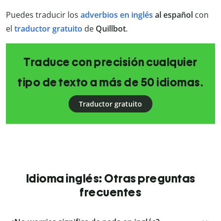
Puedes traducir los
adverbios en inglés
al español
con
el
traductor gratuito
de
Quillbot
.
Traduce con precisión cualquier
tipo de texto a más de 50 idiomas.
Traductor gratuito
Idioma inglés: Otras preguntas
frecuentes