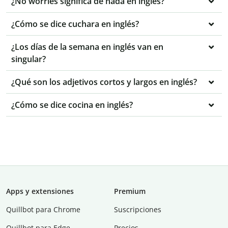
¿No worries significa de nada en inglés?
¿Cómo se dice cuchara en inglés?
¿Los días de la semana en inglés van en
singular?
¿Qué son los adjetivos cortos y largos en inglés?
¿Cómo se dice cocina en inglés?
Apps y extensiones
Premium
Quillbot para Chrome
Suscripciones
Quillbot para Edge
Precios