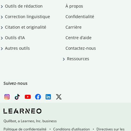
Outils de rédaction
À propos
Correction linguistique
Confidentialité
Citation et originalité
Carrière
Outils d’IA
Centre d’aide
Autres outils
Contactez-nous
Ressources
Suivez-nous
Quillbot, a Learneo, Inc. business
Politique de confidentialité
Conditions d’utilisation
Directives sur les