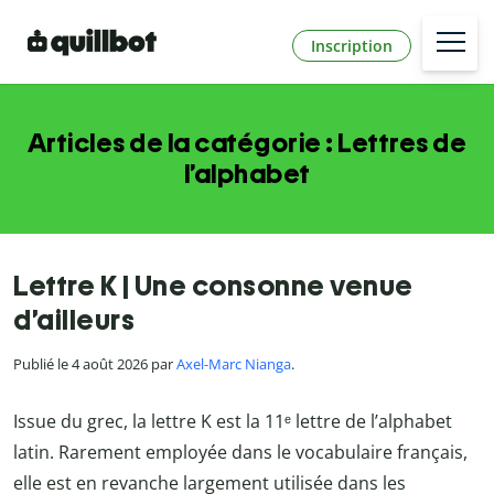
Inscription
Articles de la catégorie : Lettres de
l’alphabet
Lettre K | Une consonne venue
d’ailleurs
Publié le 4 août 2026 par
Axel-Marc Nianga
.
Issue du grec, la lettre K est la 11ᵉ lettre de l’alphabet
latin. Rarement employée dans le vocabulaire français,
elle est en revanche largement utilisée dans les