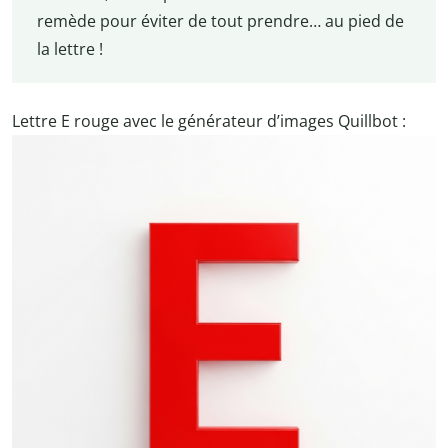
remède pour éviter de tout prendre… au pied de
la lettre !
Lettre E rouge avec le générateur d’images Quillbot :