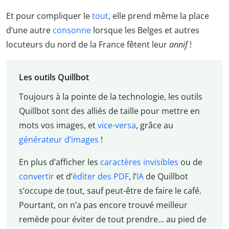
Et pour compliquer le
tout
, elle prend même la place
d’une autre
consonne
lorsque les Belges et autres
locuteurs du nord de la France fêtent leur
annif
!
Les outils Quillbot
Toujours à la pointe de la technologie, les outils
Quillbot sont des alliés de taille pour mettre en
mots vos images, et
vice-versa
, grâce au
générateur d’images
!
En plus d’afficher les
caractères invisibles
ou de
convertir
et d’
éditer des PDF
, l’
IA
de Quillbot
s’occupe de tout, sauf peut-être de faire le café.
Pourtant, on n’a pas encore trouvé meilleur
remède pour éviter de tout prendre… au pied de