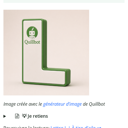
Image créée avec le
générateur d’image
de Quillbot
💡 Je retiens