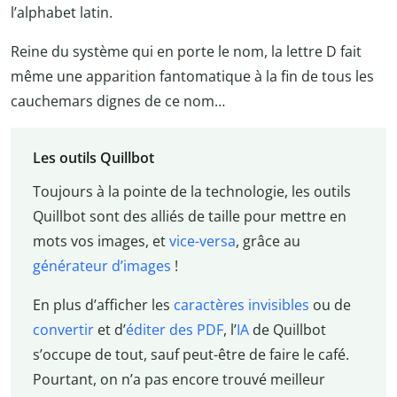
l’alphabet latin.
Reine du système qui en porte le nom, la lettre D fait
même une apparition fantomatique à la fin de tous les
cauchemars dignes de ce nom…
Les outils Quillbot
Toujours à la pointe de la technologie, les outils
Quillbot sont des alliés de taille pour mettre en
mots vos images, et
vice-versa
, grâce au
générateur d’images
!
En plus d’afficher les
caractères invisibles
ou de
convertir
et d’
éditer des PDF
, l’
IA
de Quillbot
s’occupe de tout, sauf peut-être de faire le café.
Pourtant, on n’a pas encore trouvé meilleur