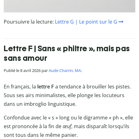
Poursuivre la lecture:
Lettre G | Le point sur le G
Lettre F | Sans « philtre », mais pas
sans amour
Publié le 8 avril 2026 par
Aude Charrin, MA
.
En français, la
lettre F
a tendance à brouiller les pistes.
Sous ses airs minimalistes, elle plonge les locuteurs
dans un imbroglio linguistique.
Confondue avec le « s » long ou le digramme « ph », elle
est prononcée à la fin de
œuf
, mais disparaît lorsqu’ils
sont tous dans le même panier.