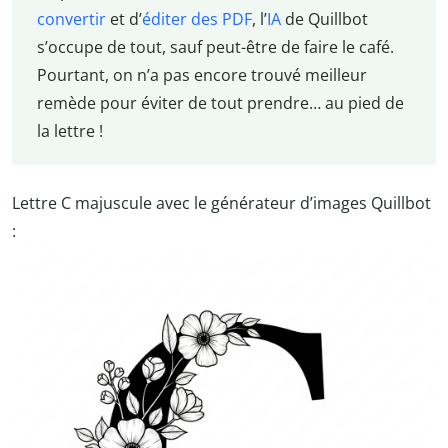
convertir
et d’
éditer des PDF
, l’
IA
de Quillbot
s’occupe de tout, sauf peut-être de faire le café.
Pourtant, on n’a pas encore trouvé meilleur
remède pour éviter de tout prendre… au pied de
la lettre !
Lettre C majuscule avec le générateur d’images Quillbot
: