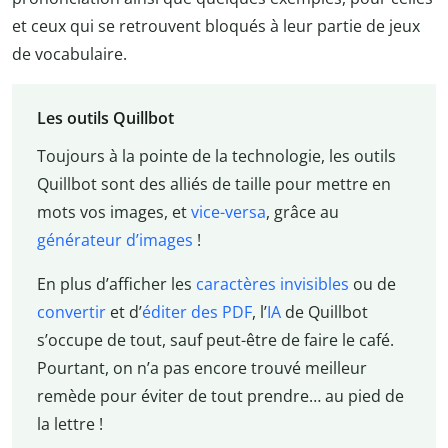
et ceux qui se retrouvent bloqués à leur partie de jeux
de vocabulaire.
Les outils Quillbot
Toujours à la pointe de la technologie, les outils
Quillbot sont des alliés de taille pour mettre en
mots vos images, et
vice-versa
, grâce au
générateur d’images
!
En plus d’afficher les
caractères invisibles
ou de
convertir
et d’
éditer des PDF
, l’
IA
de Quillbot
s’occupe de tout, sauf peut-être de faire le café.
Pourtant, on n’a pas encore trouvé meilleur
remède pour éviter de tout prendre… au pied de
la lettre !