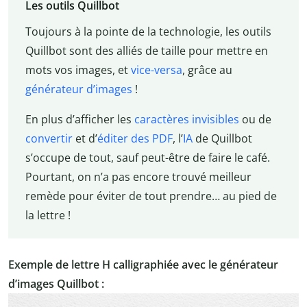
Les outils Quillbot
Toujours à la pointe de la technologie, les outils
Quillbot sont des alliés de taille pour mettre en
mots vos images, et
vice-versa
, grâce au
générateur d’images
!
En plus d’afficher les
caractères invisibles
ou de
convertir
et d’
éditer des PDF
, l’
IA
de Quillbot
s’occupe de tout, sauf peut-être de faire le café.
Pourtant, on n’a pas encore trouvé meilleur
remède pour éviter de tout prendre… au pied de
la lettre !
Exemple de lettre H calligraphiée avec le générateur
d’images Quillbot :