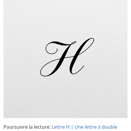
Poursuivre la lecture:
Lettre H | Une lettre à double