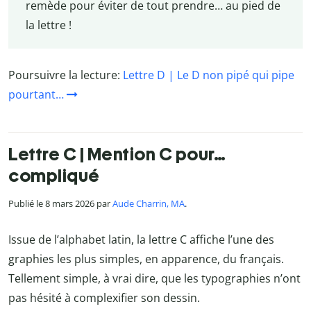
remède pour éviter de tout prendre… au pied de
la lettre !
Poursuivre la lecture:
Lettre D | Le D non pipé qui pipe
pourtant…
Lettre C | Mention C pour…
compliqué
Publié le 8 mars 2026 par
Aude Charrin, MA
.
Issue de l’alphabet latin, la lettre C affiche l’une des
graphies les plus simples, en apparence, du français.
Tellement simple, à vrai dire, que les typographies n’ont
pas hésité à complexifier son dessin.