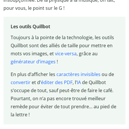
pour vous, le point sur le G !
Les outils Quillbot
Toujours à la pointe de la technologie, les outils
Quillbot sont des alliés de taille pour mettre en
mots vos images, et
vice-versa
, grâce au
générateur d’images
!
En plus d’afficher les
caractères invisibles
ou de
convertir
et d’
éditer des PDF
, l’
IA
de Quillbot
s’occupe de tout, sauf peut-être de faire le café.
Pourtant, on n’a pas encore trouvé meilleur
remède pour éviter de tout prendre… au pied de
la lettre !