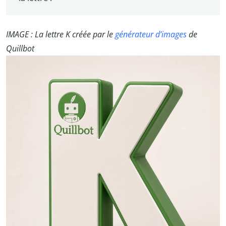
IMAGE : La lettre K créée par le
générateur d’images
de
Quillbot