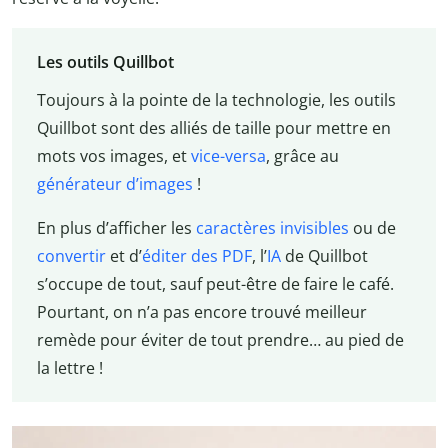
Les outils Quillbot
Toujours à la pointe de la technologie, les outils
Quillbot sont des alliés de taille pour mettre en
mots vos images, et
vice-versa
, grâce au
générateur d’images
!
En plus d’afficher les
caractères invisibles
ou de
convertir
et d’
éditer des PDF
, l’
IA
de Quillbot
s’occupe de tout, sauf peut-être de faire le café.
Pourtant, on n’a pas encore trouvé meilleur
remède pour éviter de tout prendre… au pied de
la lettre !