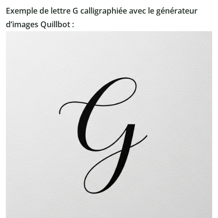
Exemple de lettre G calligraphiée avec le générateur
d’images Quillbot :