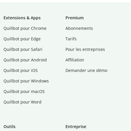
Extensions & Apps
Premium
Quillbot pour Chrome
Abonnements
Quillbot pour Edge
Tarifs
Quillbot pour Safari
Pour les entreprises
Quillbot pour Android
Affiliation
Quillbot pour iOS
Demander une démo
Quillbot pour Windows
Quillbot pour macOS
Quillbot pour Word
Outils
Entreprise