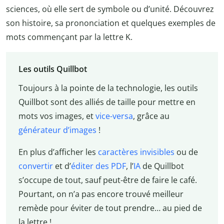
sciences, où elle sert de symbole ou d’unité. Découvrez
son histoire, sa prononciation et quelques exemples de
mots commençant par la lettre K.
Les outils Quillbot
Toujours à la pointe de la technologie, les outils
Quillbot sont des alliés de taille pour mettre en
mots vos images, et
vice-versa
, grâce au
générateur d’images
!
En plus d’afficher les
caractères invisibles
ou de
convertir
et d’
éditer des PDF
, l’
IA
de Quillbot
s’occupe de tout, sauf peut-être de faire le café.
Pourtant, on n’a pas encore trouvé meilleur
remède pour éviter de tout prendre… au pied de
la lettre !