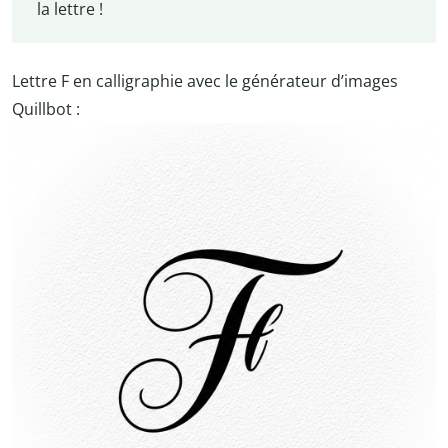
la lettre !
Lettre F en calligraphie avec le générateur d’images
Quillbot :