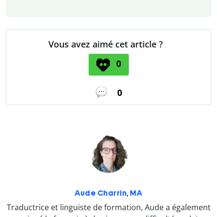
Vous avez aimé cet article ?
0
0
Aude Charrin, MA
Traductrice et linguiste de formation, Aude a également