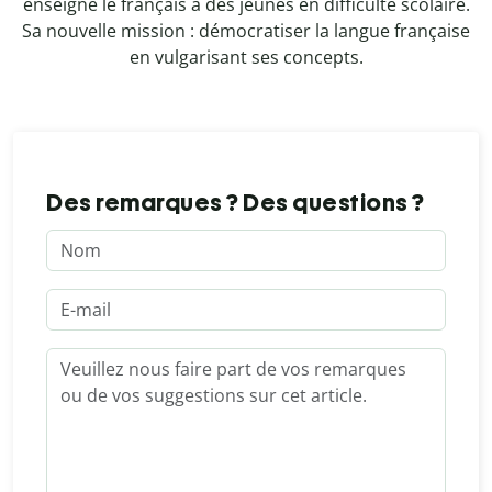
enseigné le français à des jeunes en difficulté scolaire.
Sa nouvelle mission : démocratiser la langue française
en vulgarisant ses concepts.
Des remarques ? Des questions ?