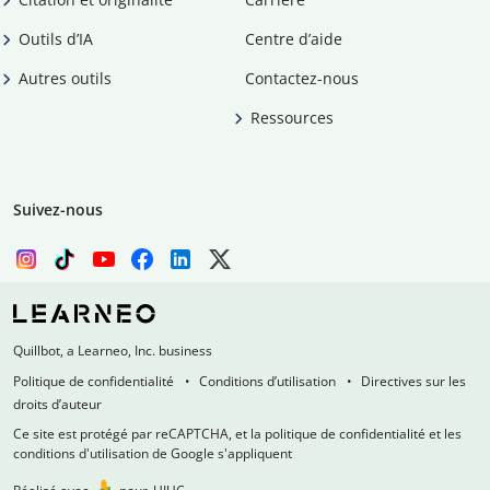
Outils d’IA
Centre d’aide
Autres outils
Contactez-nous
Ressources
Suivez-nous
Quillbot, a Learneo, Inc. business
Politique de confidentialité
Conditions d’utilisation
Directives sur les
droits d’auteur
Ce site est protégé par reCAPTCHA, et la politique de confidentialité et les
conditions d'utilisation de Google s'appliquent