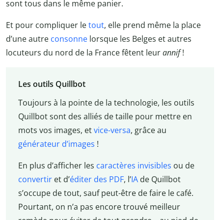
sont tous dans le même panier.
Et pour compliquer le
tout
, elle prend même la place
d’une autre
consonne
lorsque les Belges et autres
locuteurs du nord de la France fêtent leur
annif
!
Les outils Quillbot
Toujours à la pointe de la technologie, les outils
Quillbot sont des alliés de taille pour mettre en
mots vos images, et
vice-versa
, grâce au
générateur d’images
!
En plus d’afficher les
caractères invisibles
ou de
convertir
et d’
éditer des PDF
, l’
IA
de Quillbot
s’occupe de tout, sauf peut-être de faire le café.
Pourtant, on n’a pas encore trouvé meilleur