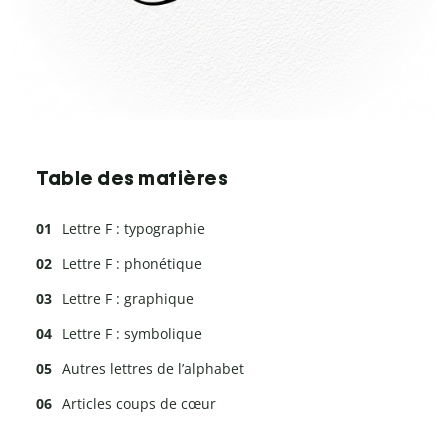
Table des matières
Lettre F : typographie
Lettre F : phonétique
Lettre F : graphique
Lettre F : symbolique
Autres lettres de l’alphabet
Articles coups de cœur