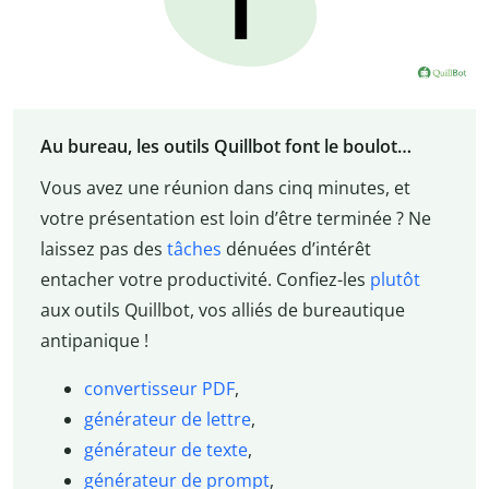
Au bureau, les outils Quillbot font le boulot…
Vous avez une réunion dans cinq minutes, et
votre présentation est loin d’être terminée ? Ne
laissez pas des
tâches
dénuées d’intérêt
entacher votre productivité. Confiez-les
plutôt
aux outils Quillbot, vos alliés de bureautique
antipanique !
convertisseur PDF
,
générateur de lettre
,
générateur de texte
,
générateur de prompt
,