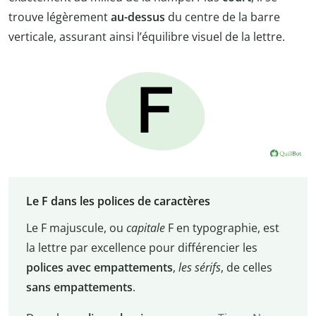
trouve légèrement
au-dessus
du centre de la barre
verticale, assurant ainsi l’équilibre visuel de la lettre.
Le F dans les polices de caractères
Le F majuscule, ou
capitale
F en typographie, est
la lettre par excellence pour différencier les
polices avec empattements
,
les sérifs
, de celles
sans empattements
.