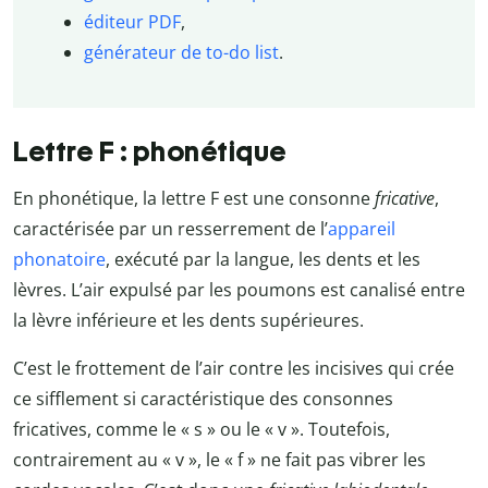
éditeur PDF
,
générateur de to-do list
.
Lettre F : phonétique
En phonétique, la lettre F est une consonne
fricative
,
caractérisée par un resserrement de l’
appareil
phonatoire
, exécuté par la langue, les dents et les
lèvres. L’air expulsé par les poumons est canalisé entre
la lèvre inférieure et les dents supérieures.
C’est le frottement de l’air contre les incisives qui crée
ce sifflement si caractéristique des consonnes
fricatives, comme le « s » ou le « v ». Toutefois,
contrairement au « v », le « f » ne fait pas vibrer les