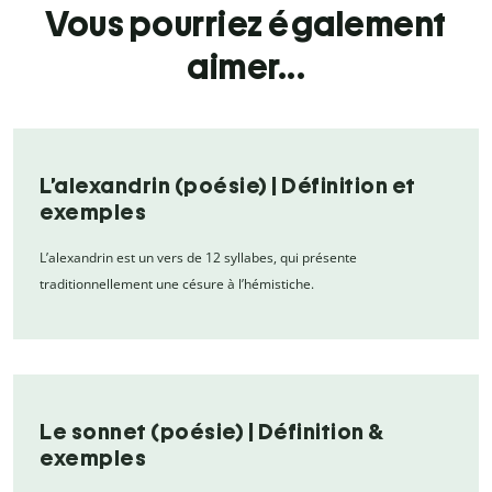
Vous pourriez également
aimer...
L’alexandrin (poésie) | Définition et
exemples
L’alexandrin est un vers de 12 syllabes, qui présente
traditionnellement une césure à l’hémistiche.
Le sonnet (poésie) | Définition &
exemples