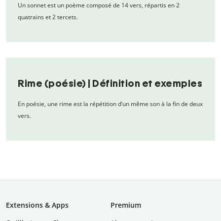
Un sonnet est un poème composé de 14 vers, répartis en 2
quatrains et 2 tercets.
Rime (poésie) | Définition et exemples
En poésie, une rime est la répétition d’un même son à la fin de deux
vers.
Extensions & Apps
Premium