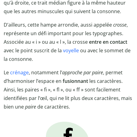
qu’à droite, ce trait médian figure à la même hauteur
que les autres minuscules qui suivent la consonne.
D’ailleurs, cette hampe arrondie, aussi appelée
crosse
,
représente un défi important pour les typographes.
Associée au « i » ou au « l », la crosse
entre en contact
avec le point suscrit de la
voyelle
ou avec le sommet de
la consonne.
Le
crénage
, notamment l’
approche par paire
, permet
d’harmoniser l’espace en
fusionnant
les caractères.
Ainsi, les paires « fi », « fl », ou « ff » sont facilement
identifiées par l’œil, qui ne lit plus deux caractères, mais
bien une
paire
de caractères.