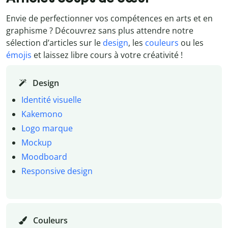
Envie de perfectionner vos compétences en arts et en
graphisme ? Découvrez sans plus attendre notre
sélection d’articles sur le
design
, les
couleurs
ou les
émojis
et laissez libre cours à votre créativité !
Design
Identité visuelle
Kakemono
Logo marque
Mockup
Moodboard
Responsive design
Couleurs