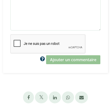
Ajouter un commentaire