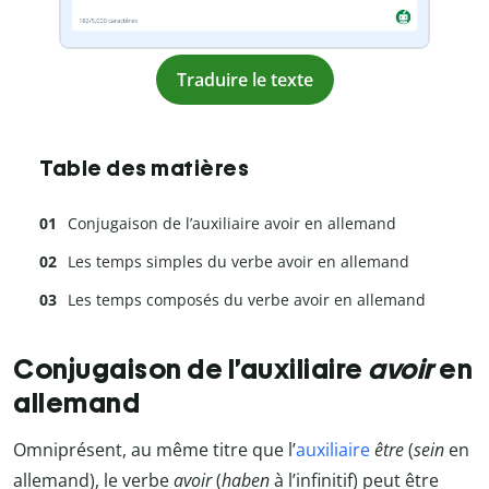
Traduire le texte
Table des matières
Conjugaison de l’auxiliaire avoir en allemand
Les temps simples du verbe avoir en allemand
Les temps composés du verbe avoir en allemand
Conjugaison de l’auxiliaire
avoir
en
allemand
Omniprésent, au même titre que l’
auxiliaire
être
(
sein
en
allemand), le verbe
avoir
(
haben
à l’infinitif) peut être