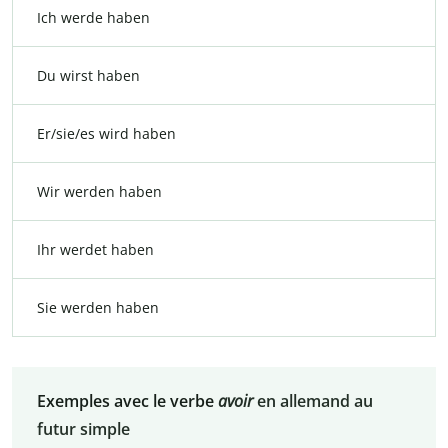
Ich werde haben
Du wirst haben
Er/sie/es wird haben
Wir werden haben
Ihr werdet haben
Sie werden haben
Exemples avec le verbe
avoir
en allemand au
futur simple