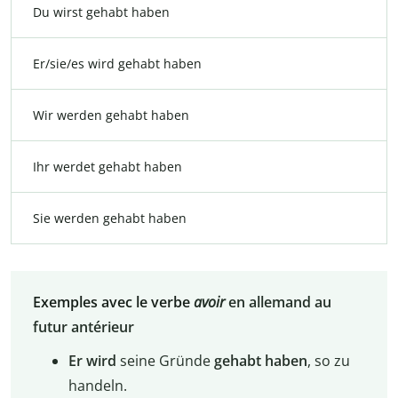
Du wirst gehabt haben
Er/sie/es wird gehabt haben
Wir werden gehabt haben
Ihr werdet gehabt haben
Sie werden gehabt haben
Exemples avec le verbe
avoir
en allemand au
futur antérieur
Er wird
seine Gründe
gehabt
haben
, so zu
handeln.