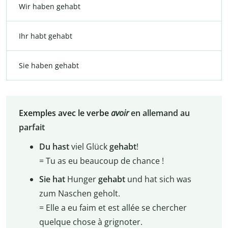
Wir haben gehabt
Ihr habt gehabt
Sie haben gehabt
Exemples avec le verbe
avoir
en allemand au
parfait
Du
hast
viel Glück
gehabt
!
= Tu as eu beaucoup de chance !
Sie hat
Hunger
gehabt
und hat sich was
zum Naschen geholt.
= Elle a eu faim et est allée se chercher
quelque chose à grignoter.