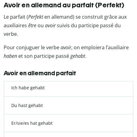
Avoir en allemand au parfait (Perfekt)
Le parfait (
Perfekt
en allemand) se construit grâce aux
auxiliaires
être
ou
avoir
suivis du participe passé du
verbe.
Pour conjuguer le verbe
avoir
, on emploiera l’auxiliaire
haben
et son participe passé
gehabt
.
Avoir en allemand parfait
Ich habe gehabt
Du hast gehabt
Er/sie/es hat gehabt