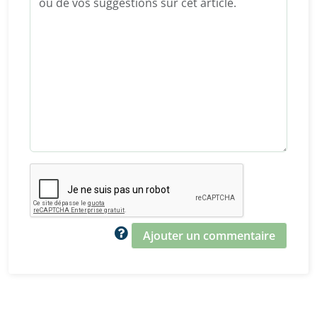
Ajouter un commentaire