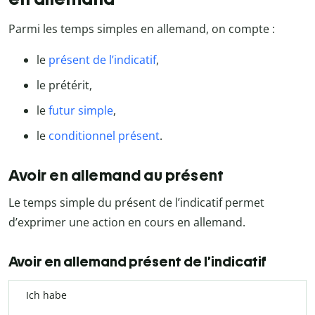
Parmi les temps simples en allemand, on compte :
le
présent de l’indicatif
,
le prétérit,
le
futur simple
,
le
conditionnel présent
.
Avoir en allemand au présent
Le temps simple du présent de l’indicatif permet
d’exprimer une action en cours en allemand.
Avoir en allemand présent de l’indicatif
Ich habe