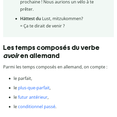
prochaine ! Nous aurions un vélo à te
prêter.
Hättest
du
Lust, mitzukommen?
= Ça te dirait de venir ?
Les temps composés du verbe
avoir
en allemand
Parmi les temps composés en allemand, on compte :
le parfait,
le
plus-que-parfait
,
le
futur antérieur
,
le
conditionnel passé
.