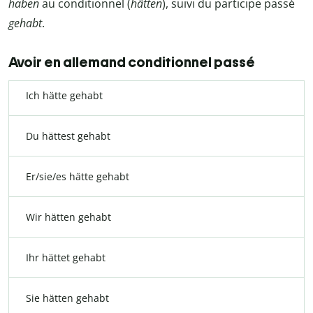
haben
au conditionnel (
hätten
), suivi du participe passé
gehabt
.
Avoir en allemand conditionnel passé
Ich hätte gehabt
Du hättest gehabt
Er/sie/es hätte gehabt
Wir hätten gehabt
Ihr hättet gehabt
Sie hätten gehabt