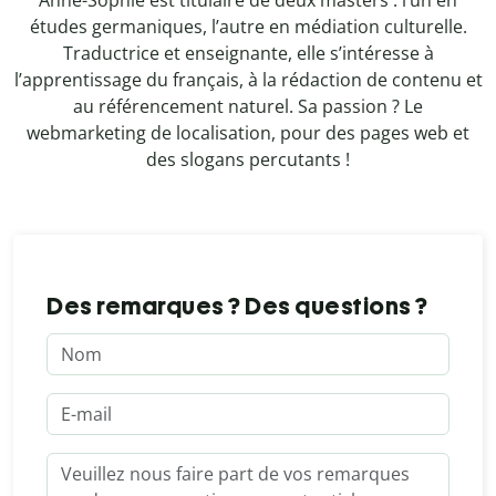
études germaniques, l’autre en médiation culturelle.
Traductrice et enseignante, elle s’intéresse à
l’apprentissage du français, à la rédaction de contenu et
au référencement naturel. Sa passion ? Le
webmarketing de localisation, pour des pages web et
des slogans percutants !
Des remarques ? Des questions ?