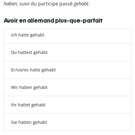
haben
, suivi du participe passé
gehabt
.
Avoir en allemand plus-que-parfait
Ich hatte gehabt
Du hattest gehabt
Er/sie/es hatte gehabt
Wir haben gehabt
Ihr hattet gehabt
Sie hatten gehabt