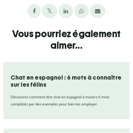
Vous pourriez également
aimer...
Chat en espagnol : 6 mots à connaître
sur les félins
Découvrez comment dire chat en espagnol à travers 6 mots
complétés par des exemples pour bien les employer.