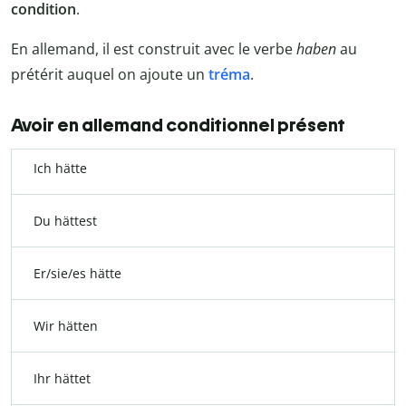
condition
.
En allemand, il est construit avec le verbe
haben
au
prétérit auquel on ajoute un
tréma
.
Avoir en allemand conditionnel présent
Ich hätte
Du hättest
Er/sie/es hätte
Wir hätten
Ihr hättet