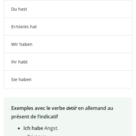
Du hast
Er/sie/es hat
Wir haben
Ihr habt
Sie haben
Exemples avec le verbe
avoir
en allemand au
présent de l’indicatif
Ich habe
Angst.