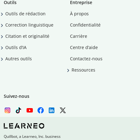
Outils
Entreprise
Outils de rédaction
À propos
Correction linguistique
Confidentialité
Citation et originalité
Carrière
Outils d’IA
Centre d’aide
Autres outils
Contactez-nous
Ressources
Suivez-nous
Quillbot, a Learneo, Inc. business