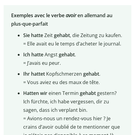
Exemples avec le verbe
avoir
en allemand au
plus-que-parfait
Sie hatte
Zeit
gehabt
, die Zeitung zu kaufen.
= Elle avait eu le temps d’acheter le journal.
Ich hatte
Angst
gehabt
.
= J’avais eu peur.
Ihr hattet
Kopfschmerzen
gehabt
.
= Vous aviez eu des maux de tête.
Hatten wir
einen Termin
gehabt
gestern?
Ich fürchte, ich habe vergessen, dir zu
sagen, dass ich verplant bin.
= Avions-nous un rendez-vous hier ? Je
crains d’avoir oublié de te mentionner que