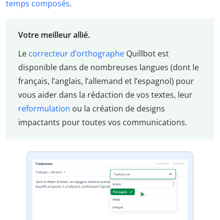
temps composés
.
Votre meilleur allié.
Le
correcteur d’orthographe
Quillbot est
disponible dans de nombreuses langues (dont le
français, l’anglais, l’allemand et l’espagnol) pour
vous aider dans la rédaction de vos textes, leur
reformulation
ou la création de designs
impactants pour toutes vos communications.