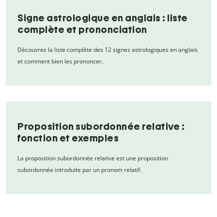
Signe astrologique en anglais : liste
complète et prononciation
Découvrez la liste complète des 12 signes astrologiques en anglais
et comment bien les prononcer.
Proposition subordonnée relative :
fonction et exemples
La proposition subordonnée relative est une proposition
subordonnée introduite par un pronom relatif.