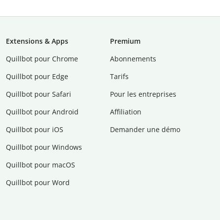
Extensions & Apps
Premium
Quillbot pour Chrome
Abonnements
Quillbot pour Edge
Tarifs
Quillbot pour Safari
Pour les entreprises
Quillbot pour Android
Affiliation
Quillbot pour iOS
Demander une démo
Quillbot pour Windows
Quillbot pour macOS
Quillbot pour Word