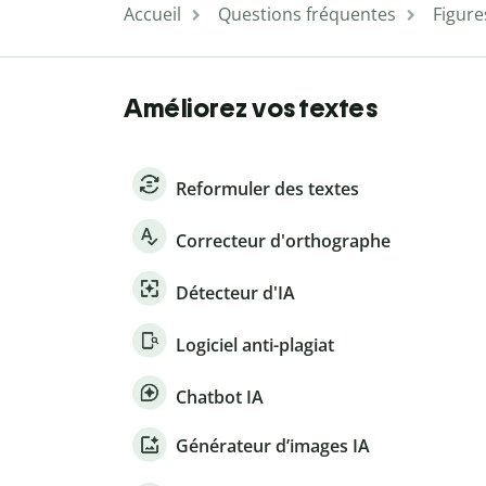
Accueil
Questions fréquentes
Figure
Améliorez vos textes
Reformuler des textes
Correcteur d'orthographe
Détecteur d'IA
Logiciel anti-plagiat
Chatbot IA
Générateur d’images IA