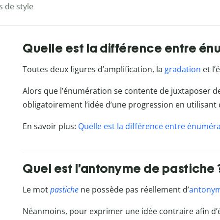
s de style
Quelle est la différence entre én
Toutes deux figures d’amplification, la
gradation
et l’
Alors que l’énumération se contente de juxtaposer d
obligatoirement l’idée d’une progression en utilisant 
En savoir plus:
Quelle est la différence entre énuméra
Quel est l’antonyme de pastiche 
Le mot
pastiche
ne possède pas réellement d’
antony
Néanmoins, pour exprimer une idée contraire afin d’é