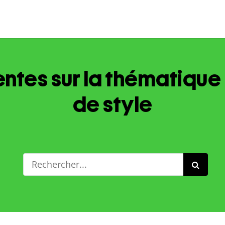
ntes sur la thématique s
de style