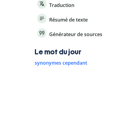
Traduction
Résumé de texte
Générateur de sources
Le mot du jour
synonymes cependant