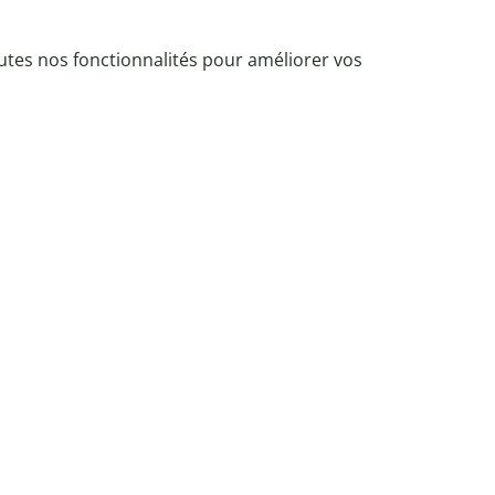
tes nos fonctionnalités pour améliorer vos