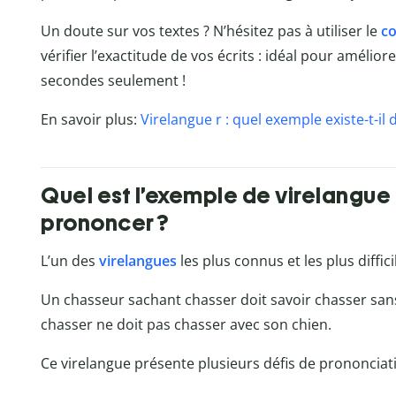
Un doute sur vos textes ? N’hésitez pas à utiliser le
co
vérifier l’exactitude de vos écrits : idéal pour amélio
secondes seulement !
En savoir plus:
Virelangue r : quel exemple existe-t-il 
Quel est l’exemple de virelangue le
prononcer ?
L’un des
virelangues
les plus connus et les plus diffic
Un chasseur sachant chasser doit savoir chasser san
chasser ne doit pas chasser avec son chien.
Ce virelangue présente plusieurs défis de prononciati