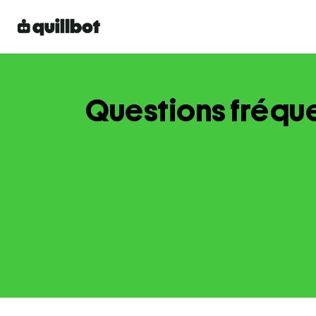
Questions fréque