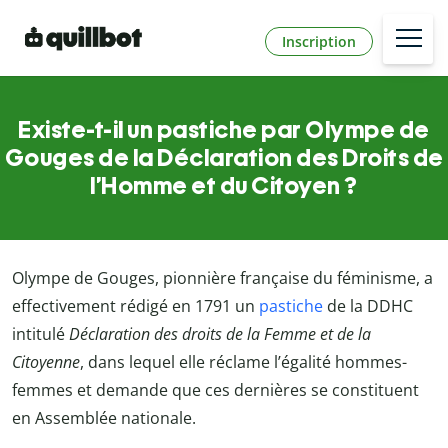
Inscription
Existe-t-il un pastiche par Olympe de
Gouges de la Déclaration des Droits de
l’Homme et du Citoyen ?
Olympe de Gouges, pionnière française du féminisme, a
effectivement rédigé en 1791 un
pastiche
de la DDHC
intitulé
Déclaration des droits de la Femme et de la
Citoyenne
, dans lequel elle réclame l’égalité hommes-
femmes et demande que ces dernières se constituent
en Assemblée nationale.