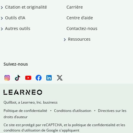
Citation et originalité
Carrière
Outils d’IA
Centre d’aide
Autres outils
Contactez-nous
Ressources
Suivez-nous
Quillbot, a Learneo, Inc. business
Politique de confidentialité
Conditions d’utilisation
Directives sur les
droits d’auteur
Ce site est protégé par reCAPTCHA, et la politique de confidentialité et les
conditions d'utilisation de Google s'appliquent