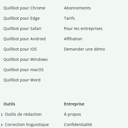
Quillbot pour Chrome
Abonnements
Quillbot pour Edge
Tarifs
Quillbot pour Safari
Pour les entreprises
Quillbot pour Android
Affiliation
Quillbot pour iOS
Demander une démo
Quillbot pour Windows
Quillbot pour macOS
Quillbot pour Word
Outils
Entreprise
Outils de rédaction
À propos
Correction linguistique
Confidentialité