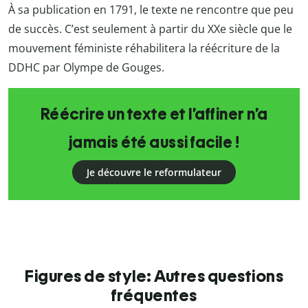
À sa publication en 1791, le texte ne rencontre que peu
de succès. C’est seulement à partir du XX
e
siècle que le
mouvement féministe réhabilitera la réécriture de la
DDHC par Olympe de Gouges.
Réécrire un texte et l’affiner n’a
jamais été aussi facile !
Je découvre le reformulateur
Figures de style: Autres questions
fréquentes