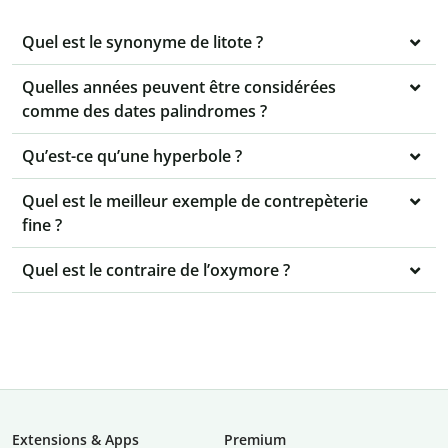
Quel est le synonyme de litote ?
Quelles années peuvent être considérées
comme des dates palindromes ?
Qu’est-ce qu’une hyperbole ?
Quel est le meilleur exemple de contrepèterie
fine ?
Quel est le contraire de l’oxymore ?
Extensions & Apps
Premium