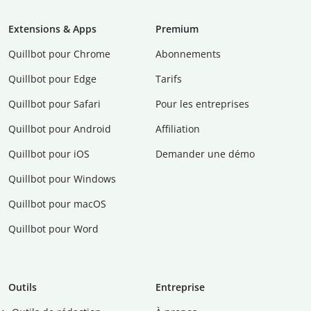
Extensions & Apps
Premium
Quillbot pour Chrome
Abonnements
Quillbot pour Edge
Tarifs
Quillbot pour Safari
Pour les entreprises
Quillbot pour Android
Affiliation
Quillbot pour iOS
Demander une démo
Quillbot pour Windows
Quillbot pour macOS
Quillbot pour Word
Outils
Entreprise