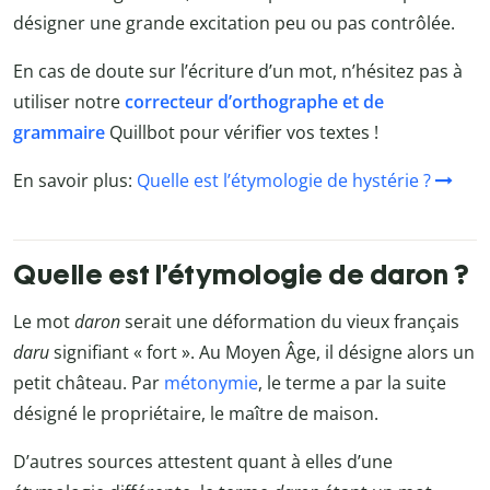
désigner une grande excitation peu ou pas contrôlée.
En cas de doute sur l’écriture d’un mot, n’hésitez pas à
utiliser notre
correcteur d’orthographe et de
grammaire
Quillbot
pour vérifier vos textes !
En savoir plus:
Quelle est l’étymologie de hystérie ?
Quelle est l’étymologie de daron ?
Le mot
daron
serait une déformation du vieux français
daru
signifiant « fort ». Au Moyen Âge, il désigne alors un
petit château. Par
métonymie
, le terme a par la suite
désigné le propriétaire, le maître de maison.
D’autres sources attestent quant à elles d’une