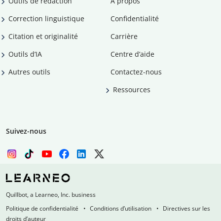
Outils de rédaction
À propos
Correction linguistique
Confidentialité
Citation et originalité
Carrière
Outils d’IA
Centre d’aide
Autres outils
Contactez-nous
Ressources
Suivez-nous
Quillbot, a Learneo, Inc. business
Politique de confidentialité
Conditions d’utilisation
Directives sur les
droits d’auteur