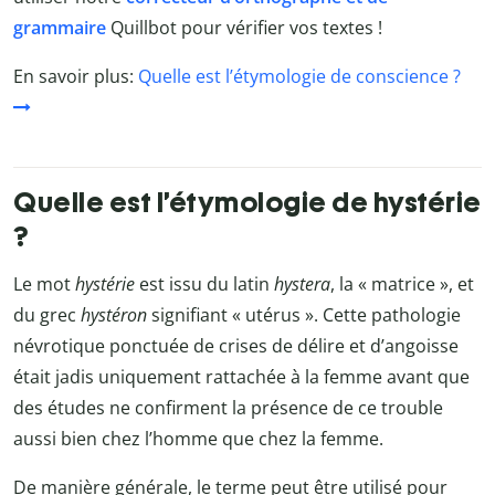
grammaire
Quillbot
pour vérifier vos textes !
En savoir plus:
Quelle est l’étymologie de conscience ?
Quelle est l’étymologie de hystérie
?
Le mot
hystérie
est issu du latin
hystera
, la « matrice », et
du grec
hystéron
signifiant « utérus ». Cette pathologie
névrotique ponctuée de crises de délire et d’angoisse
était jadis uniquement rattachée à la femme avant que
des études ne confirment la présence de ce trouble
aussi bien chez l’homme que chez la femme.
De manière générale, le terme peut être utilisé pour