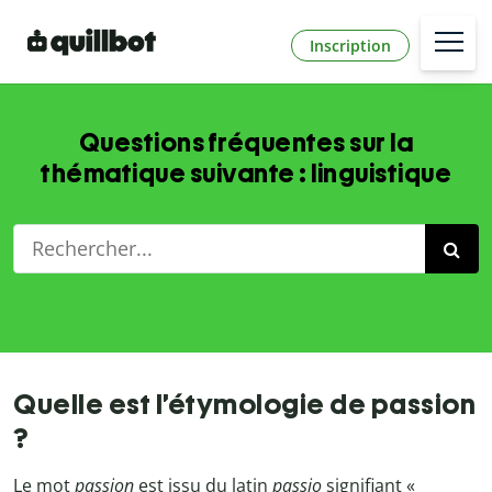
Inscription
Questions fréquentes sur la
thématique suivante : linguistique
Quelle est l’étymologie de passion
?
Le mot
passion
est issu du latin
passio
signifiant «