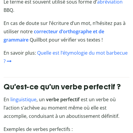
Le terme est souvent utilisé sous forme d’
abréviation
BBQ.
En cas de doute sur l’écriture d’un mot, n’hésitez pas à
utiliser notre
correcteur d’orthographe et de
grammaire
Quillbot
pour vérifier vos textes !
En savoir plus:
Quelle est l’étymologie du mot barbecue
?
Qu’est-ce qu’un verbe perfectif ?
En
linguistique
, un
verbe perfectif
est un verbe où
l’action s’achève au moment même où elle est
accomplie, conduisant à un aboutissement définitif.
Exemples de verbes perfectifs :