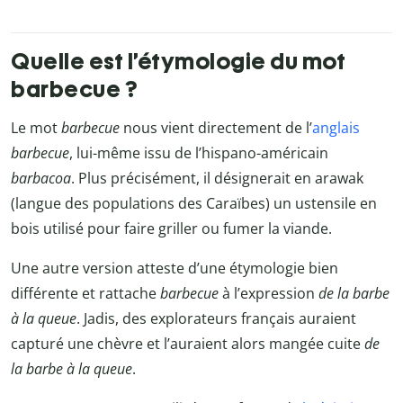
Quelle est l’étymologie du mot
barbecue ?
Le mot
barbecue
nous vient directement de l’
anglais
barbecue
, lui-même issu de l’hispano-américain
barbacoa
. Plus précisément, il désignerait en arawak
(langue des populations des Caraïbes) un ustensile en
bois utilisé pour faire griller ou fumer la viande.
Une autre version atteste d’une étymologie bien
différente et rattache
barbecue
à l’expression
de la barbe
à la queue
. Jadis, des explorateurs français auraient
capturé une chèvre et l’auraient alors mangée cuite
de
la barbe à la queue
.