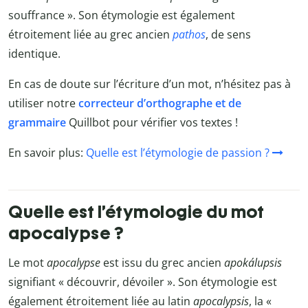
souffrance ». Son étymologie est également
étroitement liée au grec ancien
pathos
, de sens
identique.
En cas de doute sur l’écriture d’un mot, n’hésitez pas à
utiliser notre
correcteur d’orthographe et de
grammaire
Quillbot
pour vérifier vos textes !
En savoir plus:
Quelle est l’étymologie de passion ?
Quelle est l’étymologie du mot
apocalypse ?
Le mot
apocalypse
est issu du grec ancien
apokálupsis
signifiant « découvrir, dévoiler ». Son étymologie est
également étroitement liée au latin
apocalypsis
, la «