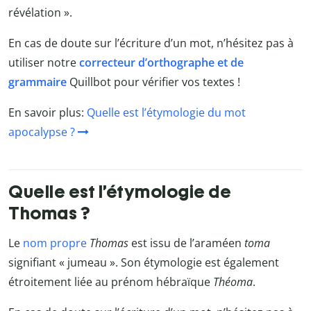
révélation ».
En cas de doute sur l’écriture d’un mot, n’hésitez pas à
utiliser notre
correcteur d’orthographe et de
grammaire
Quillbot
pour vérifier vos textes !
En savoir plus:
Quelle est l’étymologie du mot
apocalypse ?
Quelle est l’étymologie de
Thomas ?
Le
nom propre
T
homas
est issu de l’araméen
toma
signifiant « jumeau ». Son étymologie est également
étroitement liée au prénom hébraïque
Théoma
.