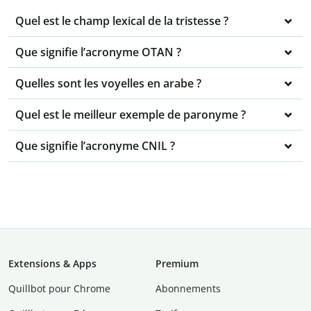
Quel est le champ lexical de la tristesse ?
Que signifie l’acronyme OTAN ?
Quelles sont les voyelles en arabe ?
Quel est le meilleur exemple de paronyme ?
Que signifie l’acronyme CNIL ?
Extensions & Apps
Premium
Quillbot pour Chrome
Abonnements