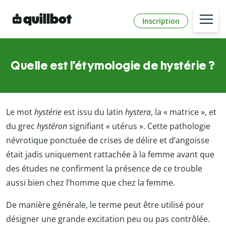
Inscription
Quelle est l’étymologie de hystérie ?
Le mot
hystérie
est issu du latin
hystera
, la « matrice », et
du grec
hystéron
signifiant « utérus ». Cette pathologie
névrotique ponctuée de crises de délire et d’angoisse
était jadis uniquement rattachée à la femme avant que
des études ne confirment la présence de ce trouble
aussi bien chez l’homme que chez la femme.
De manière générale, le terme peut être utilisé pour
désigner une grande excitation peu ou pas contrôlée.