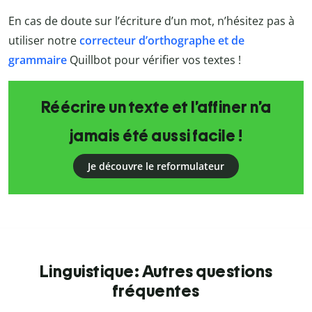
En cas de doute sur l’écriture d’un mot, n’hésitez pas à
utiliser notre
correcteur d’orthographe et de
grammaire
Quillbot
pour vérifier vos textes !
Réécrire un texte et l’affiner n’a
jamais été aussi facile !
Je découvre le reformulateur
Linguistique: Autres questions
fréquentes