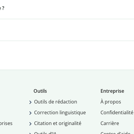
 ?
Outils
Entreprise
Outils de rédaction
À propos
Correction linguistique
Confidentialité
prises
Citation et originalité
Carrière