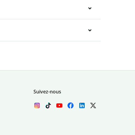
Suivez-nous