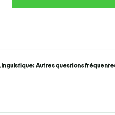
Linguistique: Autres questions fréquente