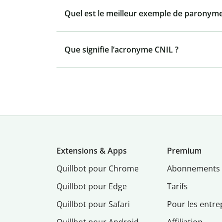
Quel est le meilleur exemple de paronyme
Que signifie l’acronyme CNIL ?
Extensions & Apps
Premium
Quillbot pour Chrome
Abonnements
Quillbot pour Edge
Tarifs
Quillbot pour Safari
Pour les entre