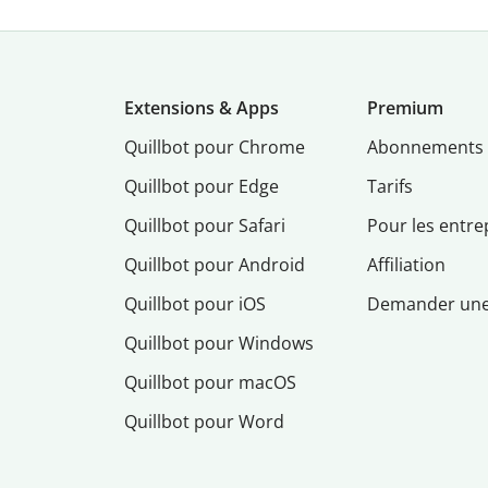
Extensions & Apps
Premium
Quillbot pour Chrome
Abonnements
Quillbot pour Edge
Tarifs
Quillbot pour Safari
Pour les entre
Quillbot pour Android
Affiliation
Quillbot pour iOS
Demander un
Quillbot pour Windows
Quillbot pour macOS
Quillbot pour Word