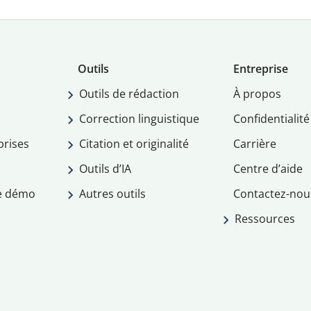
Outils
Entreprise
Outils de rédaction
À propos
Correction linguistique
Confidentialité
prises
Citation et originalité
Carrière
Outils d’IA
Centre d’aide
e démo
Autres outils
Contactez-nou
Ressources