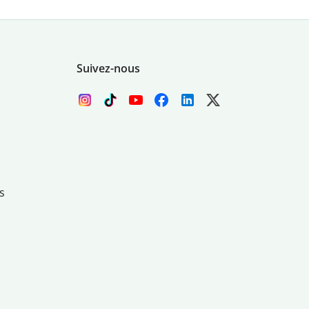
Suivez-nous
s