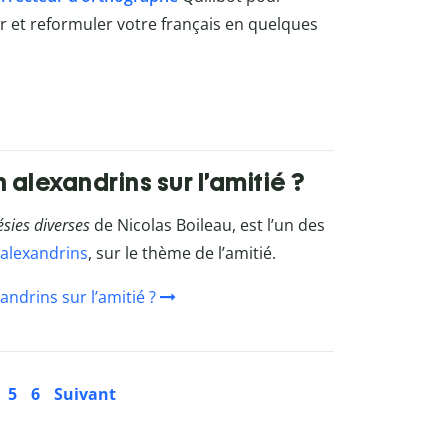
rer et reformuler votre français en quelques
 alexandrins sur l’amitié ?
sies diverses
de Nicolas Boileau, est l’un des
alexandrins
, sur le thème de l’amitié.
andrins sur l’amitié ?
5
6
Suivant