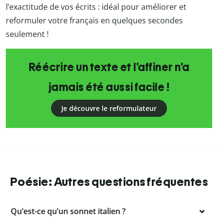
l’exactitude de vos écrits : idéal pour améliorer et
reformuler votre français en quelques secondes
seulement !
Réécrire un texte et l’affiner n’a
jamais été aussi facile !
Je découvre le reformulateur
Poésie: Autres questions fréquentes
Qu’est-ce qu’un sonnet italien ?