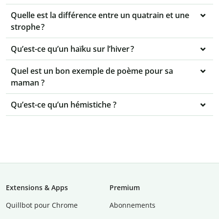
Quelle est la différence entre un quatrain et une
strophe ?
Qu’est-ce qu’un haïku sur l’hiver ?
Quel est un bon exemple de poème pour sa
maman ?
Qu’est-ce qu’un hémistiche ?
Extensions & Apps
Premium
Quillbot pour Chrome
Abonnements