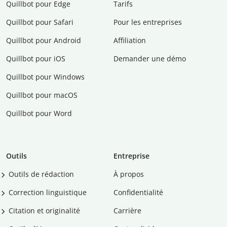
Quillbot pour Edge
Tarifs
Quillbot pour Safari
Pour les entreprises
Quillbot pour Android
Affiliation
Quillbot pour iOS
Demander une démo
Quillbot pour Windows
Quillbot pour macOS
Quillbot pour Word
Outils
Entreprise
Outils de rédaction
À propos
Correction linguistique
Confidentialité
Citation et originalité
Carrière