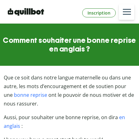
Inscription
Comment souhaiter une bonne reprise
en anglais ?
Que ce soit dans notre langue maternelle ou dans une
autre, les mots d’encouragement et de soutien pour
une
bonne reprise
ont le pouvoir de nous motiver et de
nous rassurer.
Aussi, pour souhaiter une bonne reprise, on dira
en
anglais
: