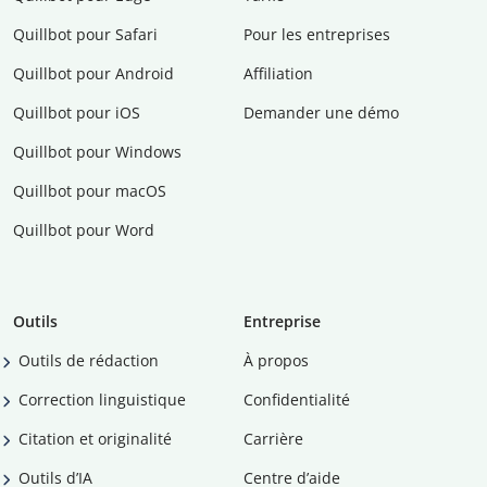
Quillbot pour Safari
Pour les entreprises
Quillbot pour Android
Affiliation
Quillbot pour iOS
Demander une démo
Quillbot pour Windows
Quillbot pour macOS
Quillbot pour Word
Outils
Entreprise
Outils de rédaction
À propos
Correction linguistique
Confidentialité
Citation et originalité
Carrière
Outils d’IA
Centre d’aide