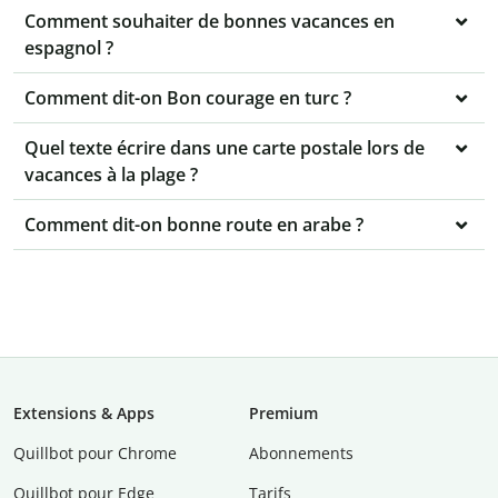
Comment souhaiter de bonnes vacances en
espagnol ?
Comment dit-on Bon courage en turc ?
Quel texte écrire dans une carte postale lors de
vacances à la plage ?
Comment dit-on bonne route en arabe ?
Extensions & Apps
Premium
Quillbot pour Chrome
Abonnements
Quillbot pour Edge
Tarifs