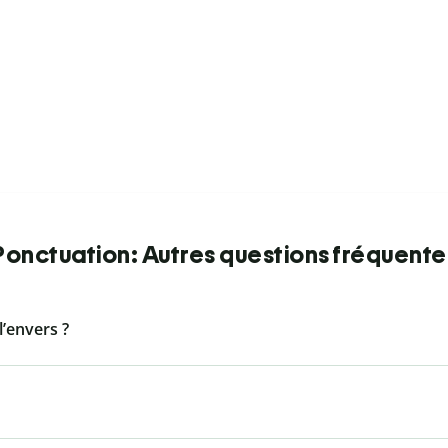
Ponctuation: Autres questions fréquente
l’envers ?