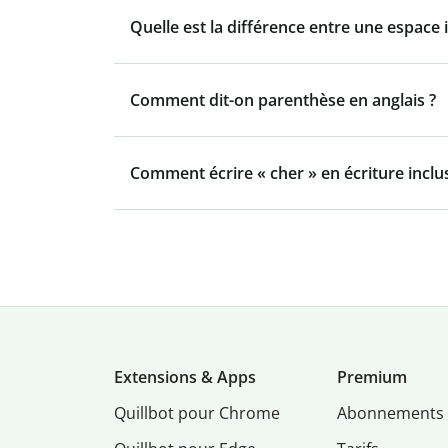
Quelle est la différence entre une espace 
Comment dit-on parenthèse en anglais ?
Comment écrire « cher » en écriture inclus
Extensions & Apps
Premium
Quillbot pour Chrome
Abonnements