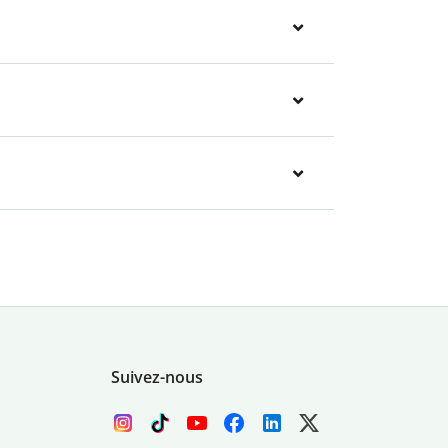
Suivez-nous