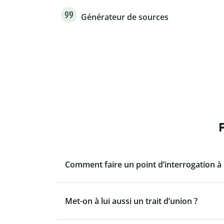
Générateur de sources
Comment faire un point d’interrogation à 
Met-on à lui aussi un trait d’union ?