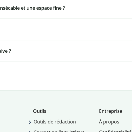
insécable et une espace fine ?
ive ?
Outils
Entreprise
Outils de rédaction
À propos