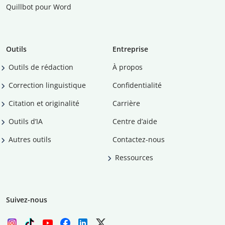
Quillbot pour Word
Outils
Entreprise
Outils de rédaction
À propos
Correction linguistique
Confidentialité
Citation et originalité
Carrière
Outils d’IA
Centre d’aide
Autres outils
Contactez-nous
Ressources
Suivez-nous