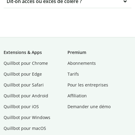
Dit-on accès ou excès de colère ?
Extensions & Apps
Premium
Quillbot pour Chrome
Abonnements
Quillbot pour Edge
Tarifs
Quillbot pour Safari
Pour les entreprises
Quillbot pour Android
Affiliation
Quillbot pour iOS
Demander une démo
Quillbot pour Windows
Quillbot pour macOS