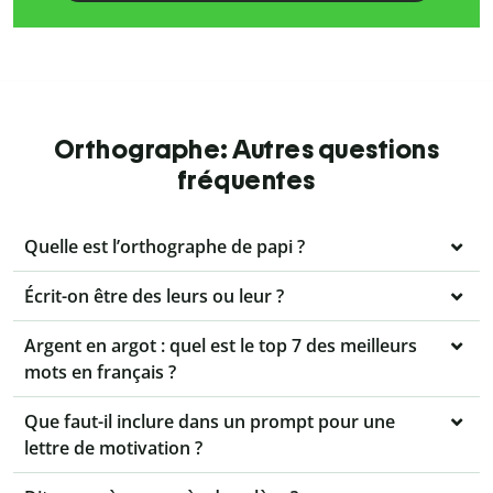
Orthographe: Autres questions
fréquentes
Quelle est l’orthographe de papi ?
Écrit-on être des leurs ou leur ?
Argent en argot : quel est le top 7 des meilleurs
mots en français ?
Que faut-il inclure dans un prompt pour une
lettre de motivation ?