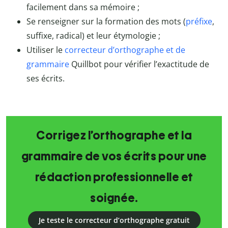
facilement dans sa mémoire ;
Se renseigner sur la formation des mots (
préfixe
,
suffixe, radical) et leur étymologie ;
Utiliser le
correcteur d’orthographe et de
grammaire
Quillbot pour vérifier l’exactitude de
ses écrits.
Corrigez l’orthographe et la
grammaire de vos écrits pour une
rédaction professionnelle et
soignée.
Je teste le correcteur d’orthographe gratuit