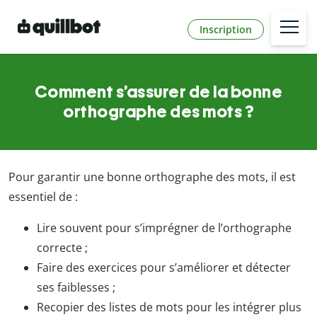
Inscription
Comment s’assurer de la bonne
orthographe des mots ?
Pour garantir une bonne orthographe des mots, il est
essentiel de :
Lire souvent pour s’imprégner de l’orthographe
correcte ;
Faire des exercices pour s’améliorer et détecter
ses faiblesses ;
Recopier des listes de mots pour les intégrer plus