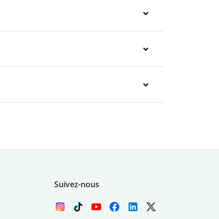
Suivez-nous