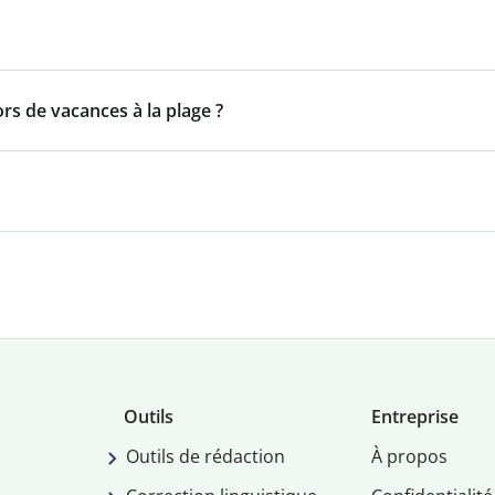
ors de vacances à la plage ?
Outils
Entreprise
Outils de rédaction
À propos