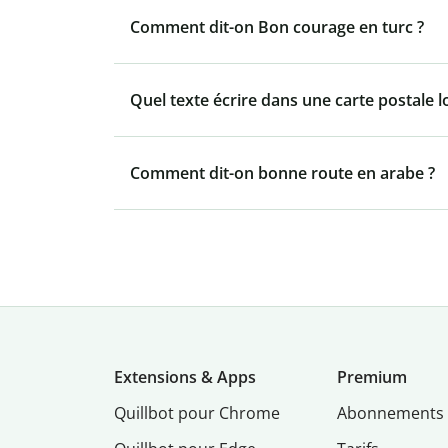
Comment dit-on Bon courage en turc ?
Quel texte écrire dans une carte postale l
Comment dit-on bonne route en arabe ?
Extensions & Apps
Premium
Quillbot pour Chrome
Abonnements