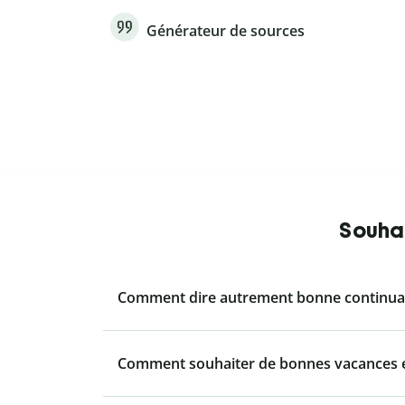
Générateur de sources
Souhai
Comment dire autrement bonne continuat
Comment souhaiter de bonnes vacances e