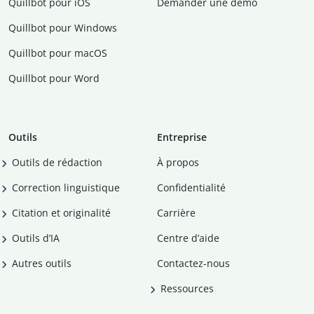
Quillbot pour iOS
Demander une démo
Quillbot pour Windows
Quillbot pour macOS
Quillbot pour Word
Outils
Entreprise
Outils de rédaction
À propos
Correction linguistique
Confidentialité
Citation et originalité
Carrière
Outils d’IA
Centre d’aide
Autres outils
Contactez-nous
Ressources