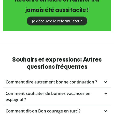
jamais été aussi facile !
Je découvre le reformulateur
Souhaits et expressions: Autres
questions fréquentes
Comment dire autrement bonne continuation ?
Comment souhaiter de bonnes vacances en
espagnol ?
Comment dit-on Bon courage en turc ?