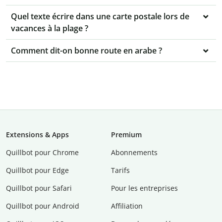
Quel texte écrire dans une carte postale lors de
vacances à la plage ?
Comment dit-on bonne route en arabe ?
Extensions & Apps
Premium
Quillbot pour Chrome
Abonnements
Quillbot pour Edge
Tarifs
Quillbot pour Safari
Pour les entreprises
Quillbot pour Android
Affiliation