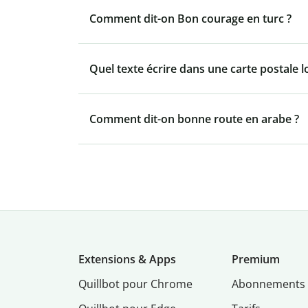
Comment dit-on Bon courage en turc ?
Quel texte écrire dans une carte postale l
Comment dit-on bonne route en arabe ?
Extensions & Apps
Premium
Quillbot pour Chrome
Abonnements