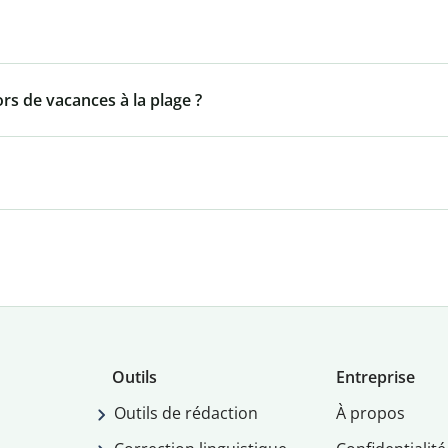
ors de vacances à la plage ?
Outils
Entreprise
Outils de rédaction
À propos