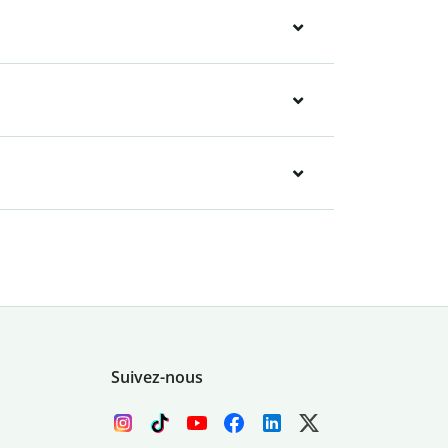
Suivez-nous