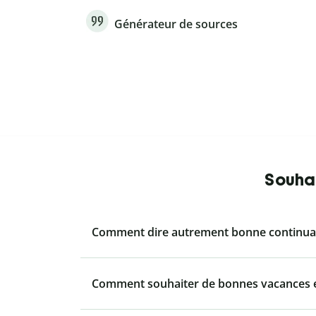
Générateur de sources
Souhai
Comment dire autrement bonne continuat
Comment souhaiter de bonnes vacances e