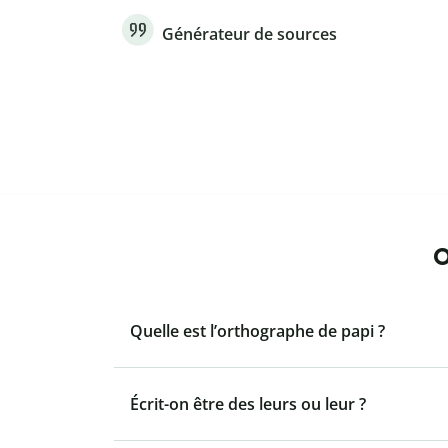
Générateur de sources
O
Quelle est l’orthographe de papi ?
Écrit-on être des leurs ou leur ?