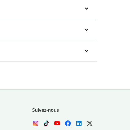
Suivez-nous