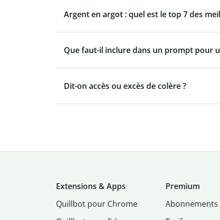
Argent en argot : quel est le top 7 des mei
Que faut-il inclure dans un prompt pour u
Dit-on accès ou excès de colère ?
Extensions & Apps
Premium
Quillbot pour Chrome
Abonnements