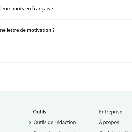
lleurs mots en français ?
ne lettre de motivation ?
Outils
Entreprise
Outils de rédaction
À propos